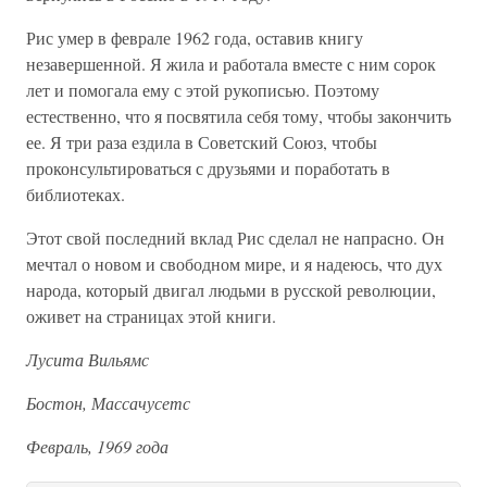
Рис умер в феврале 1962 года, оставив книгу
незавершенной. Я жила и работала вместе с ним сорок
лет и помогала ему с этой рукописью. Поэтому
естественно, что я посвятила себя тому, чтобы закончить
ее. Я три раза ездила в Советский Союз, чтобы
проконсультироваться с друзьями и поработать в
библиотеках.
Этот свой последний вклад Рис сделал не напрасно. Он
мечтал о новом и свободном мире, и я надеюсь, что дух
народа, который двигал людьми в русской революции,
оживет на страницах этой книги.
Лусита Вильямс
Бостон, Массачусетс
Февраль, 1969 года