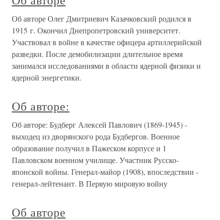
Об авторе
Об авторе Олег Дмитриевич Казачковский родился в
1915 г. Окончил Днепропетровский университет.
Участвовал в войне в качестве офицера артиллерийской
разведки. После демобилизации длительное время
занимался исследованиями в области ядерной физики и
ядерной энергетики.
Об авторе:
Об авторе: Будберг Алексей Павлович (1869-1945) -
выходец из дворянского рода Будбергов. Военное
образование получил в Пажеском корпусе и 1
Павловском военном училище. Участник Русско-
японской войны. Генерал-майор (1908), впоследствии -
генерал-лейтенант. В Первую мировую войну
Об авторе