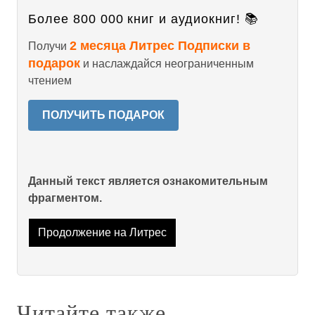
Более 800 000 книг и аудиокниг! 📚
2 месяца Литрес Подписки в
Получи
подарок
и наслаждайся неограниченным
чтением
ПОЛУЧИТЬ ПОДАРОК
Данный текст является ознакомительным
фрагментом.
Продолжение на Литрес
Читайте также