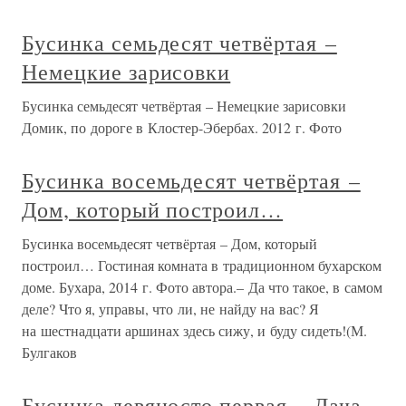
Бусинка семьдесят четвёртая –
Немецкие зарисовки
Бусинка семьдесят четвёртая – Немецкие зарисовки
Домик, по дороге в Клостер-Эбербах. 2012 г. Фото
Бусинка восемьдесят четвёртая –
Дом, который построил…
Бусинка восемьдесят четвёртая – Дом, который
построил… Гостиная комната в традиционном бухарском
доме. Бухара, 2014 г. Фото автора.– Да что такое, в самом
деле? Что я, управы, что ли, не найду на вас? Я
на шестнадцати аршинах здесь сижу, и буду сидеть!(М.
Булгаков
Бусинка девяносто первая – Дача