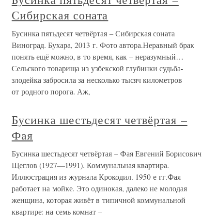
Сибирская соната
Бусинка пятьдесят четвёртая – Сибирская соната
Виноград. Бухара, 2013 г. Фото автора.Неравный брак
понять ещё можно, в то время, как – неразумный…
Сельского товарища из узбекской глубинки судьба-
злодейка забросила за несколько тысяч километров
от родного порога. Аж,
Бусинка шестьдесят четвёртая –
Фая
Бусинка шестьдесят четвёртая – Фая Евгений Борисович
Щеглов (1927—1991). Коммунальная квартира.
Иллюстрация из журнала Крокодил. 1950-е гг.Фая
работает на мойке. Это одинокая, далеко не молодая
женщина, которая живёт в типичной коммунальной
квартире: на семь комнат –