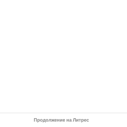
Продолжение на Литрес