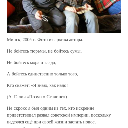
Минск, 2005 г. Фото из архива автора.
Не бойтесь тюрьмы, не бойтесь сумы,
Не бойтесь мора и глада,
А бойтесь единственно только того,
Кто скажет: «Я знаю, как надо!
(А. Галич «Поэма о Сталине»)
Не скрою: я был одним из тех, кто искренне
приветствовал развал советской империи, поскольку
надеялся ещё при своей жизни застать новое,