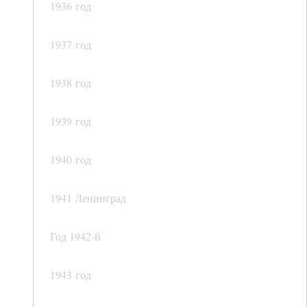
1936 год
1937 год
1938 год
1939 год
1940 год
1941 Ленинград
Год 1942-й
1943 год