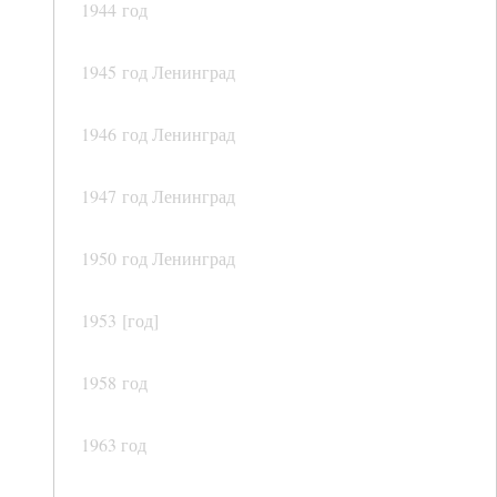
1944 год
1945 год Ленинград
1946 год Ленинград
1947 год Ленинград
1950 год Ленинград
1953 [год]
1958 год
1963 год