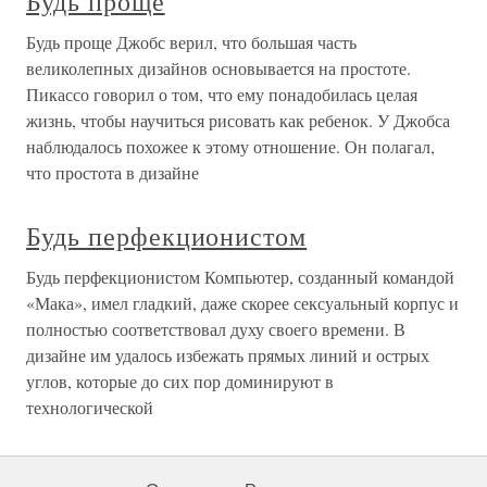
Будь проще
Будь проще Джобс верил, что большая часть
великолепных дизайнов основывается на простоте.
Пикассо говорил о том, что ему понадобилась целая
жизнь, чтобы научиться рисовать как ребенок. У Джобса
наблюдалось похожее к этому отношение. Он полагал,
что простота в дизайне
Будь перфекционистом
Будь перфекционистом Компьютер, созданный командой
«Мака», имел гладкий, даже скорее сексуальный корпус и
полностью соответствовал духу своего времени. В
дизайне им удалось избежать прямых линий и острых
углов, которые до сих пор доминируют в
технологической