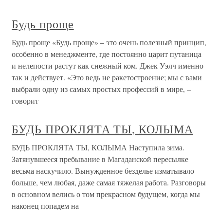
Будь проще
Будь проще «Будь проще» – это очень полезный принцип,
особенно в менеджменте, где постоянно царит путаница
и нелепости растут как снежный ком. Джек Уэлч именно
так и действует. «Это ведь не ракетостроение; мы с вами
выбрали одну из самых простых профессий в мире, –
говорит
БУДЬ ПРОКЛЯТА ТЫ, КОЛЫМА
БУДЬ ПРОКЛЯТА ТЫ, КОЛЫМА Наступила зима.
Затянувшееся пребывание в Магаданской пересылке
весьма наскучило. Вынужденное безделье изматывало
больше, чем любая, даже самая тяжелая работа. Разговоры
в основном велись о том прекрасном будущем, когда мы
наконец попадем на