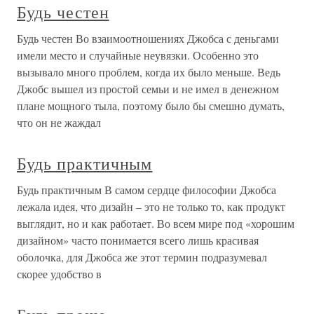
Будь честен
Будь честен Во взаимоотношениях Джобса с деньгами
имели место и случайные неувязки. Особенно это
вызывало много проблем, когда их было меньше. Ведь
Джобс вышел из простой семьи и не имел в денежном
плане мощного тыла, поэтому было бы смешно думать,
что он не жаждал
Будь практичным
Будь практичным В самом сердце философии Джобса
лежала идея, что дизайн – это не только то, как продукт
выглядит, но и как работает. Во всем мире под «хорошим
дизайном» часто понимается всего лишь красивая
оболочка, для Джобса же этот термин подразумевал
скорее удобство в