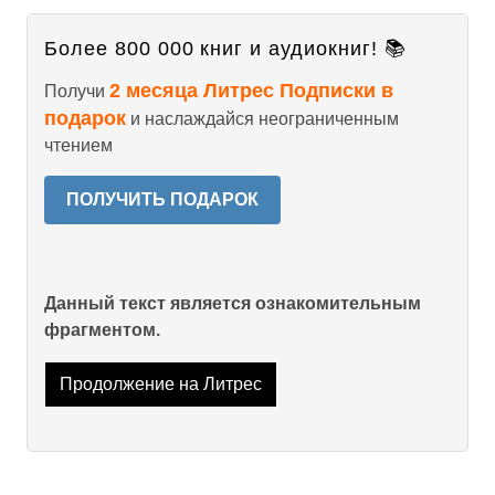
Более 800 000 книг и аудиокниг! 📚
2 месяца Литрес Подписки в
Получи
подарок
и наслаждайся неограниченным
чтением
ПОЛУЧИТЬ ПОДАРОК
Данный текст является ознакомительным
фрагментом.
Продолжение на Литрес