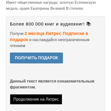
Имеет общественные награды: золотую Есенинскую
медаль, орден Екатерины Великой II степени.
Более 800 000 книг и аудиокниг! 📚
2 месяца Литрес Подписки в
Получи
подарок
и наслаждайся неограниченным
чтением
ПОЛУЧИТЬ ПОДАРОК
Данный текст является ознакомительным
фрагментом.
Продолжение на Литрес