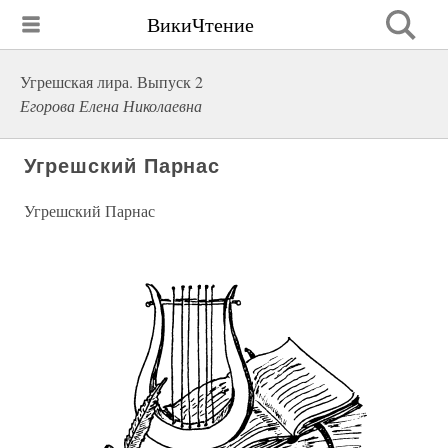
ВикиЧтение
Угрешская лира. Выпуск 2
Егорова Елена Николаевна
Угрешский Парнас
Угрешский Парнас