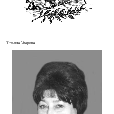
Татьяна Уварова