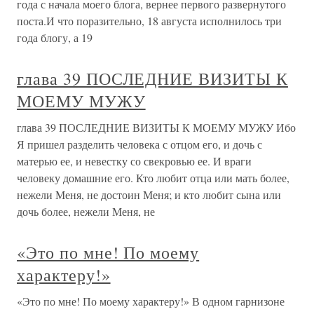
года с начала моего блога, вернее первого развернутого
поста.И что поразительно, 18 августа исполнилось три
года блогу, а 19
глава 39 ПОСЛЕДНИЕ ВИЗИТЫ К
МОЕМУ МУЖУ
глава 39 ПОСЛЕДНИЕ ВИЗИТЫ К МОЕМУ МУЖУ Ибо
Я пришел разделить человека с отцом его, и дочь с
матерью ее, и невестку со свекровью ее. И враги
человеку домашние его. Кто любит отца или мать более,
нежели Меня, не достоин Меня; и кто любит сына или
дочь более, нежели Меня, не
«Это по мне! По моему
характеру!»
«Это по мне! По моему характеру!» В одном гарнизоне