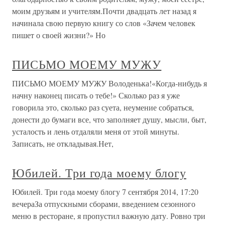
моим друзьям и учителям.Почти двадцать лет назад я
начинала свою первую книгу со слов «Зачем человек
пишет о своей жизни?» Но
ПИСЬМО МОЕМУ МУЖУ
ПИСЬМО МОЕМУ МУЖУ Володенька!«Когда-нибудь я
начну наконец писать о тебе!» Сколько раз я уже
говорила это, сколько раз суета, неумение собраться,
донести до бумаги все, что заполняет душу, мысли, быт,
усталость и лень отдаляли меня от этой минуты.
Записать, не откладывая.Нет,
Юбилей. Три года моему блогу
Юбилей. Три года моему блогу 7 сентября 2014, 17:20
вечераЗа отпускными сборами, введением сезонного
меню в ресторане, я пропустил важную дату. Ровно три