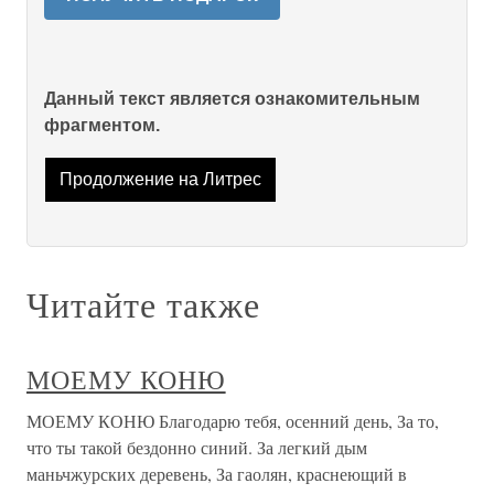
Данный текст является ознакомительным
фрагментом.
Продолжение на Литрес
Читайте также
МОЕМУ КОНЮ
МОЕМУ КОНЮ Благодарю тебя, осенний день, За то,
что ты такой бездонно синий. За легкий дым
маньчжурских деревень, За гаолян, краснеющий в