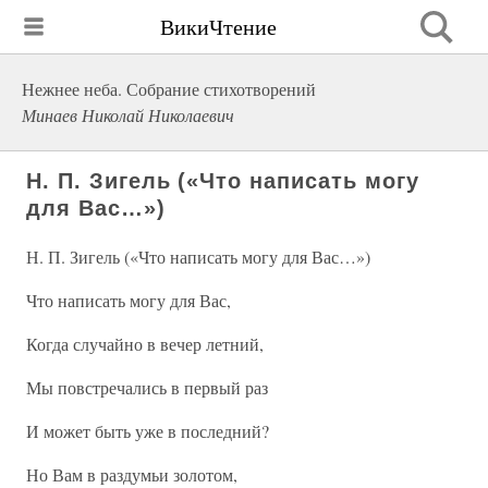
ВикиЧтение
Нежнее неба. Собрание стихотворений
Минаев Николай Николаевич
Н. П. Зигель («Что написать могу
для Вас…»)
Н. П. Зигель («Что написать могу для Вас…»)
Что написать могу для Вас,
Когда случайно в вечер летний,
Мы повстречались в первый раз
И может быть уже в последний?
Но Вам в раздумьи золотом,