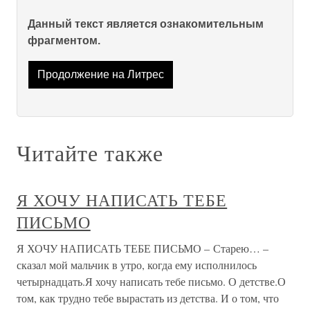
Данный текст является ознакомительным
фрагментом.
Продолжение на Литрес
Читайте также
Я ХОЧУ НАПИСАТЬ ТЕБЕ
ПИСЬМО
Я ХОЧУ НАПИСАТЬ ТЕБЕ ПИСЬМО – Старею… –
сказал мой мальчик в утро, когда ему исполнилось
четырнадцать.Я хочу написать тебе письмо. О детстве.О
том, как трудно тебе вырастать из детства. И о том, что