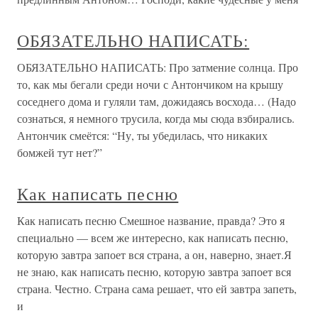
ОБЯЗАТЕЛЬНО НАПИСАТЬ:
ОБЯЗАТЕЛЬНО НАПИСАТЬ: Про затмение солнца. Про
то, как мы бегали среди ночи с Антончиком на крышу
соседнего дома и гуляли там, дожидаясь восхода… (Надо
сознаться, я немного трусила, когда мы сюда взбирались.
Антончик смеётся: “Ну, ты убедилась, что никаких
бомжей тут нет?”
Как написать песню
Как написать песню Смешное название, правда? Это я
специально — всем же интересно, как написать песню,
которую завтра запоет вся страна, а он, наверно, знает.Я
не знаю, как написать песню, которую завтра запоет вся
страна. Честно. Страна сама решает, что ей завтра запеть,
и