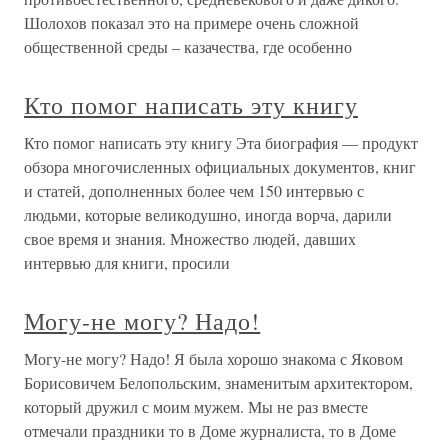
Шолохов показал это на примере очень сложной
общественной среды – казачества, где особенно
Кто помог написать эту книгу
Кто помог написать эту книгу Эта биография — продукт
обзора многочисленных официальных документов, книг
и статей, дополненных более чем 150 интервью с
людьми, которые великодушно, иногда ворча, дарили
свое время и знания. Множество людей, давших
интервью для книги, просили
Могу-не могу? Надо!
Могу-не могу? Надо! Я была хорошо знакома с Яковом
Борисовичем Белопольским, знаменитым архитектором,
который дружил с моим мужем. Мы не раз вместе
отмечали праздники то в Доме журналиста, то в Доме