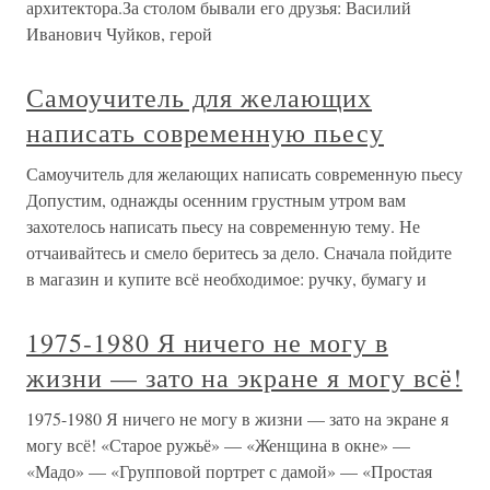
архитектора.За столом бывали его друзья: Василий
Иванович Чуйков, герой
Самоучитель для желающих
написать современную пьесу
Самоучитель для желающих написать современную пьесу
Допустим, однажды осенним грустным утром вам
захотелось написать пьесу на современную тему. Не
отчаивайтесь и смело беритесь за дело. Сначала пойдите
в магазин и купите всё необходимое: ручку, бумагу и
1975-1980 Я ничего не могу в
жизни — зато на экране я могу всё!
1975-1980 Я ничего не могу в жизни — зато на экране я
могу всё! «Старое ружьё» — «Женщина в окне» —
«Мадо» — «Групповой портрет с дамой» — «Простая