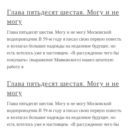
Глава пятьдесят шестая. Могу и не
могу
Глава пятьдесят шестая. Могу и не могу Московский
водопроводчик В 59-м году я писал свою первую повесть
и возлагал большие надежды на недалекое будущее, но
есть хотелось уже в настоящем. «В рассуждении чего бы
покушать» (выражение Маяковского) нашел штатную
работу в
Глава пятьдесят шестая. Могу и не
могу
Глава пятьдесят шестая. Могу и не могу Московский
водопроводчик В 59-м году я писал свою первую повесть
и возлагал большие надежды на недалекое будущее, но
есть хотелось уже в настоящем. «В рассуждении чего бы