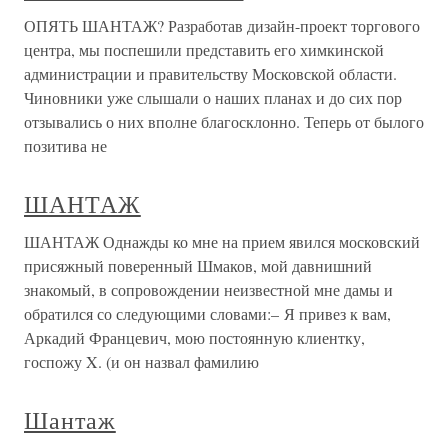
ОПЯТЬ ШАНТАЖ? Разработав дизайн-проект торгового
центра, мы поспешили представить его химкинской
администрации и правительству Московской области.
Чиновники уже слышали о наших планах и до сих пор
отзывались о них вполне благосклонно. Теперь от былого
позитива не
ШАНТАЖ
ШАНТАЖ Однажды ко мне на прием явился московский
присяжный поверенный Шмаков, мой давнишний
знакомый, в сопровождении неизвестной мне дамы и
обратился со следующими словами:– Я привез к вам,
Аркадий Францевич, мою постоянную клиентку,
госпожу X. (и он назвал фамилию
Шантаж