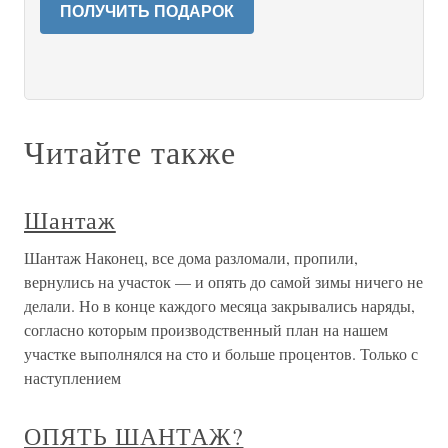
ПОЛУЧИТЬ ПОДАРОК
Читайте также
Шантаж
Шантаж Наконец, все дома разломали, пропили,
вернулись на участок — и опять до самой зимы ничего не
делали. Но в конце каждого месяца закрывались наряды,
согласно которым производственный план на нашем
участке выполнялся на сто и больше процентов. Только с
наступлением
ОПЯТЬ ШАНТАЖ?