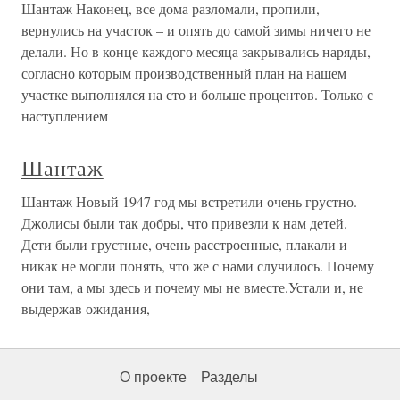
Шантаж Наконец, все дома разломали, пропили,
вернулись на участок – и опять до самой зимы ничего не
делали. Но в конце каждого месяца закрывались наряды,
согласно которым производственный план на нашем
участке выполнялся на сто и больше процентов. Только с
наступлением
Шантаж
Шантаж Новый 1947 год мы встретили очень грустно.
Джолисы были так добры, что привезли к нам детей.
Дети были грустные, очень расстроенные, плакали и
никак не могли понять, что же с нами случилось. Почему
они там, а мы здесь и почему мы не вместе.Устали и, не
выдержав ожидания,
О проекте
Разделы