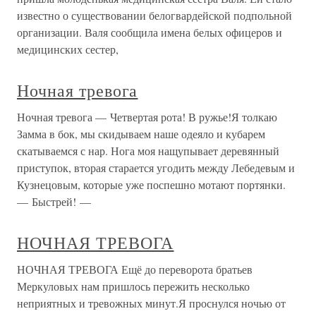
известно о существовании белогвардейской подпольной
организации. Валя сообщила имена белых офицеров и
медицинских сестер,
Ночная тревога
Ночная тревога — Четвертая рота! В ружье!Я толкаю
Замма в бок, мы скидываем наше одеяло и кубарем
скатываемся с нар. Нога моя нащупывает деревянный
приступок, вторая старается угодить между Лебедевым и
Кузнецовым, которые уже поспешно мотают портянки.
— Быстрей! —
НОЧНАЯ ТРЕВОГА
НОЧНАЯ ТРЕВОГА Ещё до переворота братьев
Меркуловых нам пришлось пережить несколько
неприятных и тревожных минут.Я проснулся ночью от