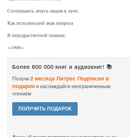
Согнувшись, мчусь лицом к луне,
Как исполинский знак вопроса
В передрассветной тишине.
<1906>
Более 800 000 книг и аудиокниг! 📚
2 месяца Литрес Подписки в
Получи
подарок
и наслаждайся неограниченным
чтением
ПОЛУЧИТЬ ПОДАРОК