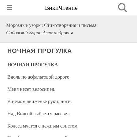
ВикиЧтение
Морозные узоры: Стихотворения и письма
Садовской Борис Александрович
НОЧНАЯ ПРОГУЛКА
НОЧНАЯ ПРОГУЛКА
Вдоль по асфальтовой дороге
Меня несет велосипед.
В немом движенье руки, ноги.
Над Волгой зыблется рассвет.
Колеса мчатся с нежным свистом,