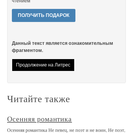
чтением
ПОЛУЧИТЬ ПОДАРОК
Данный текст является ознакомительным
фрагментом.
Продолжение на Литрес
Читайте также
Осенняя романтика
Осенняя романтика Не певец, не поэт и не воин, Не поэт,