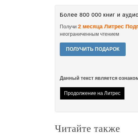
Более 800 000 книг и аудио
2 месяца Литрес Под
Получи
неограниченным чтением
ПОЛУЧИТЬ ПОДАРОК
Данный текст является ознак
Продолжение на Литрес
Читайте также