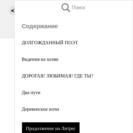
Поиск
Содержание
ДОЛГОЖДАННЫЙ ПОЭТ
Видения на холме
ДОРОГАЯ! ЛЮБИМАЯ! ГДЕ ТЫ?
Два пути
Деревенские ночи
Продолжение на Литрес