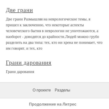
Две грани
Две грани Размышляя на неврологические темы, я
пришел к заключению, что некоторые аспекты
человеческого бытия в неврологии не уничтожаются, а
наоборот - доводятся до крайности.Людей можно грубо
разделить на два типа: тех, кто ни хрена не понимает, что
им говорят, и тех, кто
Грани дарования
Грани дарования
О проекте
Разделы
Продолжение на Литрес