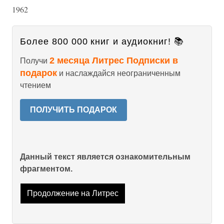
1962
Более 800 000 книг и аудиокниг! 📚
2 месяца Литрес Подписки в
Получи
подарок
и наслаждайся неограниченным
чтением
ПОЛУЧИТЬ ПОДАРОК
Данный текст является ознакомительным
фрагментом.
Продолжение на Литрес