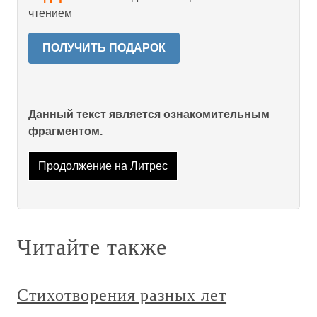
чтением
ПОЛУЧИТЬ ПОДАРОК
Данный текст является ознакомительным
фрагментом.
Продолжение на Литрес
Читайте также
Стихотворения разных лет