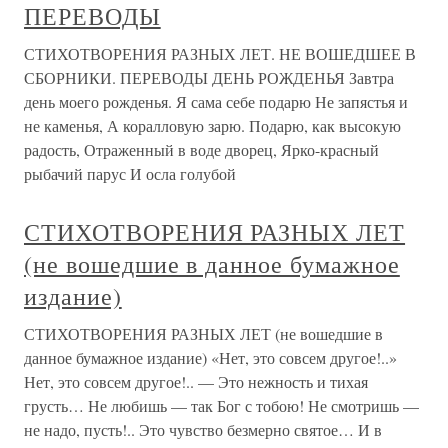
ПЕРЕВОДЫ
СТИХОТВОРЕНИЯ РАЗНЫХ ЛЕТ. НЕ ВОШЕДШЕЕ В
СБОРНИКИ. ПЕРЕВОДЫ ДЕНЬ РОЖДЕНЬЯ Завтра
день моего рожденья. Я сама себе подарю Не запястья и
не каменья, А коралловую зарю. Подарю, как высокую
радость, Отраженный в воде дворец, Ярко-красный
рыбачий парус И осла голубой
СТИХОТВОРЕНИЯ РАЗНЫХ ЛЕТ
(не вошедшие в данное бумажное
издание)
СТИХОТВОРЕНИЯ РАЗНЫХ ЛЕТ (не вошедшие в
данное бумажное издание) «Нет, это совсем другое!..»
Нет, это совсем другое!.. — Это нежность и тихая
грусть… Не любишь — так Бог с тобою! Не смотришь —
не надо, пусть!.. Это чувство безмерно святое… И в