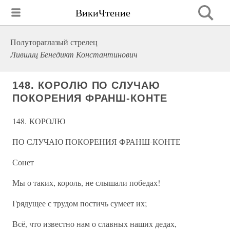
ВикиЧтение
Полутораглазый стрелец
Лившиц Бенедикт Константинович
148. КОРОЛЮ ПО СЛУЧАЮ
ПОКОРЕНИЯ ФРАНШ-КОНТЕ
148. КОРОЛЮ
ПО СЛУЧАЮ ПОКОРЕНИЯ ФРАНШ-КОНТЕ
Сонет
Мы о таких, король, не слышали победах!
Грядущее с трудом постичь сумеет их;
Всё, что известно нам о славных наших дедах,