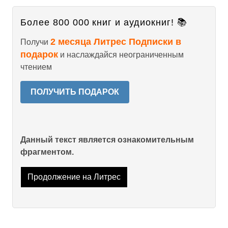
Более 800 000 книг и аудиокниг! 📚
2 месяца Литрес Подписки в
Получи
подарок
и наслаждайся неограниченным
чтением
ПОЛУЧИТЬ ПОДАРОК
Данный текст является ознакомительным
фрагментом.
Продолжение на Литрес