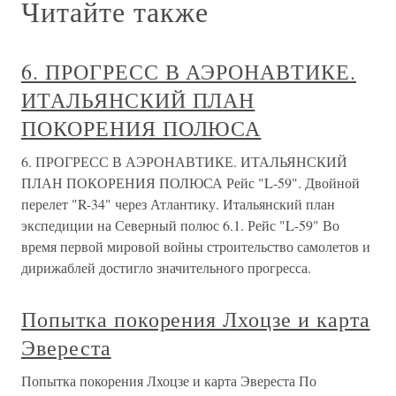
Читайте также
6. ПРОГРЕСС В АЭРОНАВТИКЕ.
ИТАЛЬЯНСКИЙ ПЛАН
ПОКОРЕНИЯ ПОЛЮСА
6. ПРОГРЕСС В АЭРОНАВТИКЕ. ИТАЛЬЯНСКИЙ
ПЛАН ПОКОРЕНИЯ ПОЛЮСА Рейс "L-59". Двойной
перелет "R-34" через Атлантику. Итальянский план
экспедиции на Северный полюс 6.1. Рейс "L-59" Во
время первой мировой войны строительство самолетов и
дирижаблей достигло значительного прогресса.
Попытка покорения Лхоцзе и карта
Эвереста
Попытка покорения Лхоцзе и карта Эвереста По