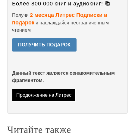
Более 800 000 книг и аудиокниг! 📚
2 месяца Литрес Подписки в
Получи
подарок
и наслаждайся неограниченным
чтением
ПОЛУЧИТЬ ПОДАРОК
Данный текст является ознакомительным
фрагментом.
Продолжение на Литрес
Читайте также