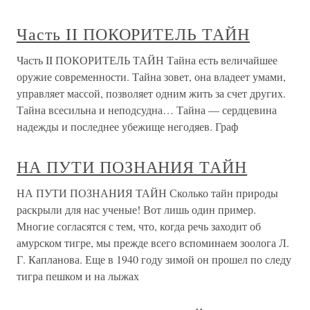
Часть II ПОКОРИТЕЛЬ ТАЙН
Часть II ПОКОРИТЕЛЬ ТАЙН Тайна есть величайшее
оружие современности. Тайна зовет, она владеет умами,
управляет массой, позволяет одним жить за счет других.
Тайна всесильна и неподсудна… Тайна — сердцевина
надежды и последнее убежище негодяев. Граф
НА ПУТИ ПОЗНАНИЯ ТАЙН
НА ПУТИ ПОЗНАНИЯ ТАЙН Сколько тайн природы
раскрыли для нас ученые! Вот лишь один пример.
Многие согласятся с тем, что, когда речь заходит об
амурском тигре, мы прежде всего вспоминаем зоолога Л.
Г. Капланова. Еще в 1940 году зимой он прошел по следу
тигра пешком и на лыжах