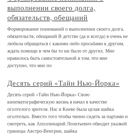
выполнении своего долга,
обязательств, обещаний
Формирование пониманий о выполнении своего долга,
обязательств, обещаний В детстве (да и всегда) я очень не
любила обращаться с какими-либо просьбами к другим,
ждать помощи в чем бы то ни было от других. Мне
нравилось быть самостоятельной в том, что мне
доступно, что мне по
Десять серий «Тайн Нью-Йорка»
Десять серий «Тайн Нью-Йорка» Свою
кинематографическую жизнь я начал в качестве
оголтелого зрителя. Нас в Киеве была целая шайка
оголтелых. Вместо того чтобы чинно сидеть за партами и
смотреть, как Аполлинарий Леонтьевич обводит указкой
границы Австро-Венгрии, шайка