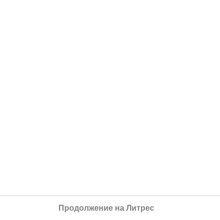
Продолжение на Литрес