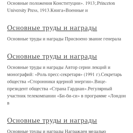
Основные положения Конституции». 1913;.Princeton
University Press, 1913.Книга«Военные и
Основные труды и награды
Основные труды и награды Присвоено звание генерала
Основные труды и награды
Основные труды и награды Автор серии лекций и
монографий: «Роль пресс-секретаря» (1991 г).Секретарь
общества «Сторонники ядерной энергии».Вице-
президент общества «Страна Гардиан».Регулярный
участник телекомпании «Би-би-си» в программе «Лондон
в
Основные труды и награды
Основные труды и награды Награжден медалью