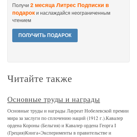
2 месяца Литрес Подписки в
Получи
подарок
и наслаждайся неограниченным
чтением
ПОЛУЧИТЬ ПОДАРОК
Читайте также
Основные труды и награды
Основные труды и награды Лауреат Нобелевской премии
мира за заслуги по сплочению наций (1912 г.).Кавалер
ордена Короны (Бельгия) и Кавалер ордена Георга I
(Греция)Книга«Эксперименты в правительстве и