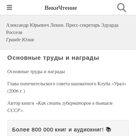
ВикиЧтение
Александр Юрьевич Левин. Пресс-секретарь Эдуарда
Росселя
Гранде Юлия
Основные труды и награды
Основные труды и награды
Глава попечительского совета шахматного Клуба «Урал»
(2006 г.)
Автор книги
«Как стать губернаторов в бывшем
СССР».
Более 800 000 книг и аудиокниг! 📚