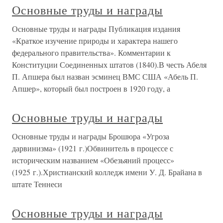
Основные труды и награды
Основные труды и награды Публикация издания
«Краткое изучение природы и характера нашего
федерального правительства». Комментарии к
Конституции Соединенных штатов (1840).В честь Абеля
П. Апшера был назван эсминец ВМС США «Абель П.
Апшер», который был построен в 1920 году, а
Основные труды и награды
Основные труды и награды Брошюра «Угроза
дарвинизма» (1921 г.)Обвинитель в процессе с
историческим названием «Обезьяний процесс»
(1925 г.).Христианский колледж имени У. Д. Брайана в
штате Теннеси
Основные труды и награды