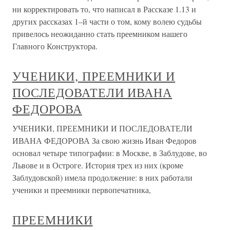
ни корректировать то, что написал в Рассказе 1.13 и
других рассказах 1–й части о том, кому волею судьбы
привелось неожиданно стать преемником нашего
Главного Конструктора.
УЧЕНИКИ, ПРЕЕМНИКИ И
ПОСЛЕДОВАТЕЛИ ИВАНА
ФЕДОРОВА
УЧЕНИКИ, ПРЕЕМНИКИ И ПОСЛЕДОВАТЕЛИ
ИВАНА ФЕДОРОВА За свою жизнь Иван Федоров
основал четыре типографии: в Москве, в Заблудове, во
Львове и в Остроге. История трех из них (кроме
Заблудовской) имела продолжение: в них работали
ученики и преемники первопечатника,
ПРЕЕМНИКИ