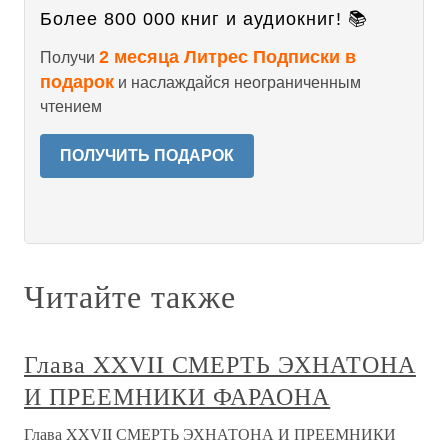
Более 800 000 книг и аудиокниг! 📚
2 месяца Литрес Подписки в
Получи
подарок
и наслаждайся неограниченным
чтением
ПОЛУЧИТЬ ПОДАРОК
Читайте также
Глава XXVII СМЕРТЬ ЭХНАТОНА
И ПРЕЕМНИКИ ФАРАОНА
Глава XXVII СМЕРТЬ ЭХНАТОНА И ПРЕЕМНИКИ