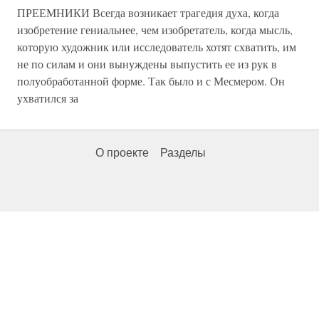
ПРЕЕМНИКИ Всегда возникает трагедия духа, когда
изобретение гениальнее, чем изобретатель, когда мысль,
которую художник или исследователь хотят схватить, им
не по силам и они вынуждены выпустить ее из рук в
полуобработанной форме. Так было и с Месмером. Он
ухватился за
О проекте
Разделы