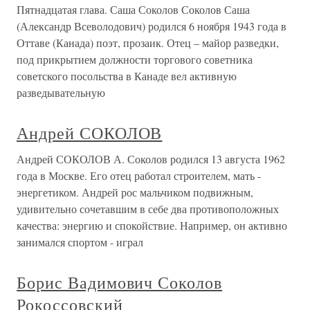
Пятнадцатая глава. Саша Соколов Соколов Саша
(Александр Всеволодович) родился 6 ноября 1943 года в
Оттаве (Канада) поэт, прозаик. Отец – майор разведки,
под прикрытием должности торгового советника
советского посольства в Канаде вел активную
разведывательную
Андрей СОКОЛОВ
Андрей СОКОЛОВ А. Соколов родился 13 августа 1962
года в Москве. Его отец работал строителем, мать -
энергетиком. Андрей рос мальчиком подвижным,
удивительно сочетавшим в себе два противоположных
качества: энергию и спокойствие. Например, он активно
занимался спортом - играл
Борис Вадимович Соколов
Рокоссовский