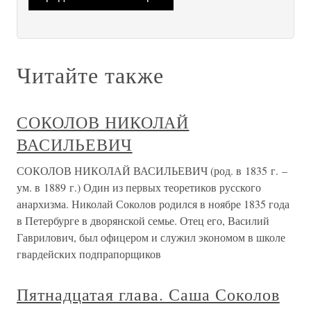
Читайте также
СОКОЛОВ НИКОЛАЙ
ВАСИЛЬЕВИЧ
СОКОЛОВ НИКОЛАЙ ВАСИЛЬЕВИЧ (род. в 1835 г. –
ум. в 1889 г.) Один из первых теоретиков русского
анархизма. Николай Соколов родился в ноябре 1835 года
в Петербурге в дворянской семье. Отец его, Василий
Гаврилович, был офицером и служил экономом в школе
гвардейских подпрапорщиков
Пятнадцатая глава. Саша Соколов