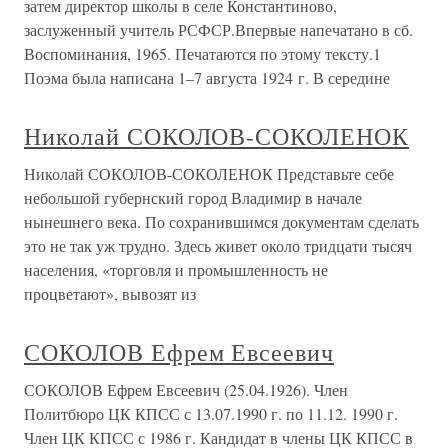
затем директор школы в селе Константиново,
заслуженный учитель РСФСР.Впервые напечатано в сб.
Воспоминания, 1965. Печатаются по этому тексту.1
Поэма была написана 1–7 августа 1924 г. В середине
Николай СОКОЛОВ-СОКОЛЕНОК
Николай СОКОЛОВ-СОКОЛЕНОК Представьте себе
небольшой губернский город Владимир в начале
нынешнего века. По сохранившимся документам сделать
это не так уж трудно. Здесь живет около тридцати тысяч
населения, «торговля и промышленность не
процветают», вывозят из
СОКОЛОВ Ефрем Евсеевич
СОКОЛОВ Ефрем Евсеевич (25.04.1926). Член
Политбюро ЦК КПСС с 13.07.1990 г. по 11.12. 1990 г.
Член ЦК КПСС с 1986 г. Кандидат в члены ЦК КПСС в