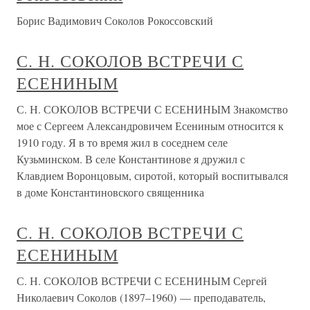
Борис Вадимович Соколов Рокоссовский
С. Н. СОКОЛОВ ВСТРЕЧИ С
ЕСЕНИНЫМ
С. Н. СОКОЛОВ ВСТРЕЧИ С ЕСЕНИНЫМ Знакомство
мое с Сергеем Александровичем Есениным относится к
1910 году. Я в то время жил в соседнем селе
Кузьминском. В селе Константинове я дружил с
Клавдием Воронцовым, сиротой, который воспитывался
в доме Константиновского священника
С. Н. СОКОЛОВ ВСТРЕЧИ С
ЕСЕНИНЫМ
С. Н. СОКОЛОВ ВСТРЕЧИ С ЕСЕНИНЫМ Сергей
Николаевич Соколов (1897–1960) — преподаватель,