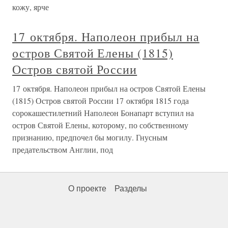
кожу, ярче
17 октября. Наполеон прибыл на
остров Святой Елены (1815)
Остров святой России
17 октября. Наполеон прибыл на остров Святой Елены
(1815) Остров святой России 17 октября 1815 года
сорокашестилетний Наполеон Бонапарт вступил на
остров Святой Елены, которому, по собственному
признанию, предпочел бы могилу. Гнусным
предательством Англии, под
О проекте
Разделы