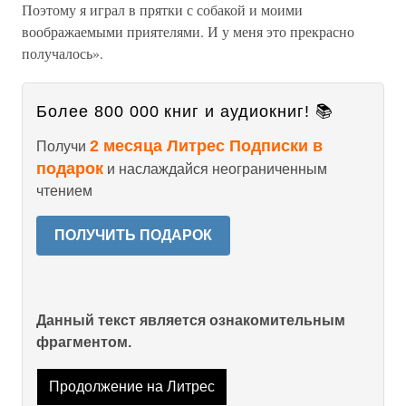
Поэтому я играл в прятки с собакой и моими
воображаемыми приятелями. И у меня это прекрасно
получалось».
Более 800 000 книг и аудиокниг! 📚
2 месяца Литрес Подписки в
Получи
подарок
и наслаждайся неограниченным
чтением
ПОЛУЧИТЬ ПОДАРОК
Данный текст является ознакомительным
фрагментом.
Продолжение на Литрес