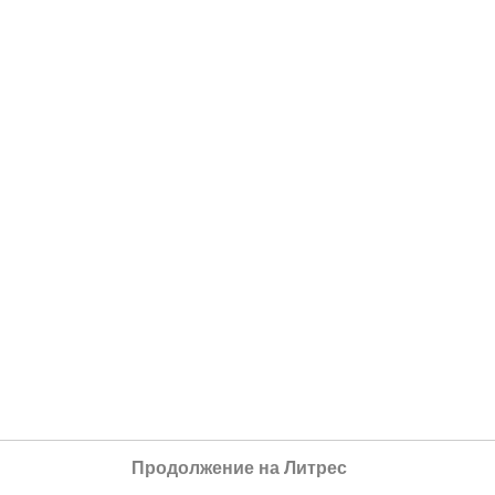
Продолжение на Литрес