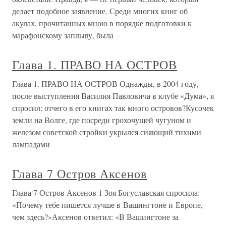
делает подобное заявление. Среди многих книг об
акулах, прочитанных мною в порядке подготовки к
марафонскому заплыву, была
Глава 1. ПРАВО НА ОСТРОВ
Глава 1. ПРАВО НА ОСТРОВ Однажды, в 2004 году,
после выступления Василия Павловича в клубе «Дума», я
спросил: отчего в его книгах так много островов?Кусочек
земли на Волге, где посреди грохочущей чугуном и
железом советской стройки укрылся сияющий тихими
лампадами
Глава 7 Остров Аксенов
Глава 7 Остров Аксенов 1 Зоя Богуславская спросила:
«Почему тебе пишется лучше в Вашингтоне и Европе,
чем здесь?»Аксенов ответил: «В Вашингтоне за