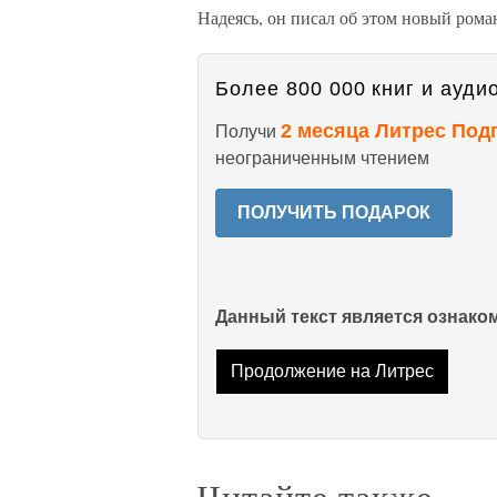
Надеясь, он писал об этом новый рома
Более 800 000 книг и аудио
2 месяца Литрес Под
Получи
неограниченным чтением
ПОЛУЧИТЬ ПОДАРОК
Данный текст является ознак
Продолжение на Литрес
Читайте также