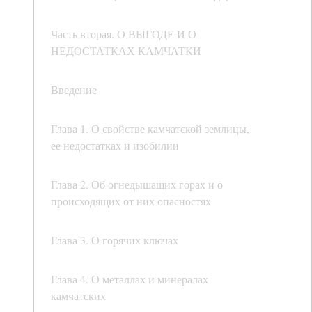
Часть вторая. О ВЫГОДЕ И О
НЕДОСТАТКАХ КАМЧАТКИ
Введение
Глава 1. О свойстве камчатской землицы,
ее недостатках и изобилии
Глава 2. Об огнедышащих горах и о
происходящих от них опасностях
Глава 3. О горячих ключах
Глава 4. О металлах и минералах
камчатских