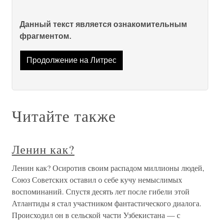
Данный текст является ознакомительным
фрагментом.
Продолжение на Литрес
Читайте также
Ленин как?
Ленин как? Осиротив своим распадом миллионы людей,
Союз Советских оставил о себе кучу немыслимых
воспоминаний. Спустя десять лет после гибели этой
Атлантиды я стал участником фантастического диалога.
Происходил он в сельской части Узбекистана — с