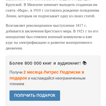
Крупской. В Мюнхене начинает выходить созданная им
газета «Икра», в 1910 г состоялось рождение псевдонима
Ленин, которым он подписывает одну из своих статей.
Возглавляет революционное выступление 1817 г,
добивается заключения Брестского мира. В 1921 г по его
инициативе был отменен военный коммунизм и взят
курс на электрификацию и развитие кооперативного
движения.
Более 800 000 книг и аудиокниг! 📚
2 месяца Литрес Подписки в
Получи
подарок
и наслаждайся неограниченным
чтением
ПОЛУЧИТЬ ПОДАРОК