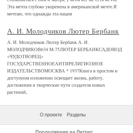
Эта мечта глубоко укоренена в американской мечте.Я
мечтаю, что однажды эта нация
А. И. Молодчиков Лютер Бербанк
А. И. Молодчиков Лютер Бербанк А. И.
МОЛОДЧИКОВ634 М-75ЛЮТЕР БЕРБАНКСАДОВОД
«ЧУДОТВОРЕЦ»
ГОСУДАРСТВЕННОЕАНТИРЕЛИГИОЗНОЕ
ИЗДАТЕЛЬСТВОМОСКВА * 1937Книга в простом и
доступном изложении освещает жизнь, работу,
достижения и творческие пути создателя новых
растений,
О проекте
Разделы
Продолжение на Литрес