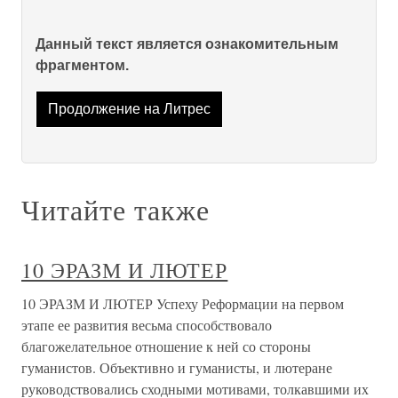
Данный текст является ознакомительным
фрагментом.
Продолжение на Литрес
Читайте также
10 ЭРАЗМ И ЛЮТЕР
10 ЭРАЗМ И ЛЮТЕР Успеху Реформации на первом
этапе ее развития весьма способствовало
благожелательное отношение к ней со стороны
гуманистов. Объективно и гуманисты, и лютеране
руководствовались сходными мотивами, толкавшими их