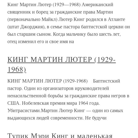
Кинг Мартин Лютер (1929—1968) Американский
священник и борец за гражданские права Мартин
(первоначально Майкл) Лютер Кинг родился в Атланте
(штат Джорджия), в семье пастора баптистской церкви он
был старшим сыном. Когда мальчику было шесть лет,
отец изменил его и свое имя на
КИНГ МАРТИН ЛЮТЕР (1929-
1968)
КИНГ МАРТИН ЛЮТЕР (1929-1968) Баптистский
пастор. Один из организаторов ируководителей
ненасильственной борьбы за гражданские права негров в
США. Нобелевская премия мира 1964 года.
Убитрасистами.Мартин Лютер Кинг — один из самых
выдающихся людей современности. Не будучи
Тупик Мэри Кинг и маленькая