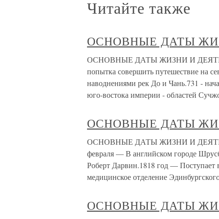
Читайте также
ОСНОВНЫЕ ДАТЫ ЖИ
ОСНОВНЫЕ ДАТЫ ЖИЗНИ И ДЕЯТЕЛЬН
попытка совершить путешествие на сев
наводнениями рек До и Чань.731 - нач
юго-востока империи - областей Сучжо
ОСНОВНЫЕ ДАТЫ ЖИ
ОСНОВНЫЕ ДАТЫ ЖИЗНИ И ДЕЯТЕЛ
февраля — В английском городе Шрусб
Роберт Дарвин.1818 год — Поступает 
медицинское отделение Эдинбургского
ОСНОВНЫЕ ДАТЫ ЖИ