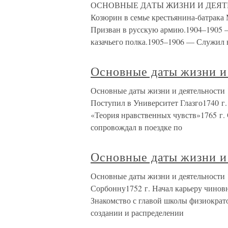
ОСНОВНЫЕ ДАТЫ ЖИЗНИ И ДЕЯТЕЛЬН
Козюрин в семье крестьянина-батрака
Призван в русскую армию.1904–1905 — 
казачьего полка.1905–1906 — Служил 
Основные даты жизни и
Основные даты жизни и деятельности 1
Поступил в Университет Глазго1740 г
«Теория нравственных чувств»1765 г. 
сопровождал в поездке по
Основные даты жизни и
Основные даты жизни и деятельности 
Сорбонну1752 г. Начал карьеру чиновн
Знакомство с главой школы физиократ
создании и распределении