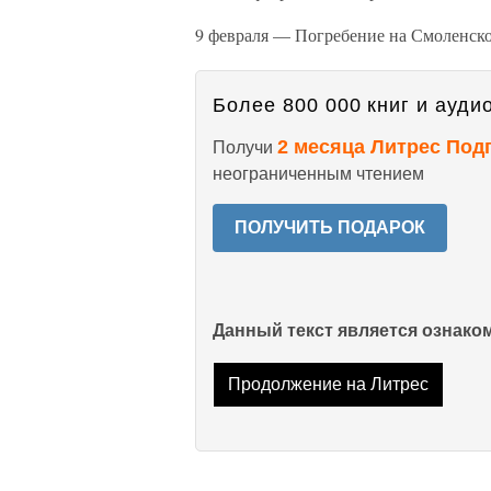
9 февраля — Погребение на Смоленско
Более 800 000 книг и аудио
2 месяца Литрес Под
Получи
неограниченным чтением
ПОЛУЧИТЬ ПОДАРОК
Данный текст является ознак
Продолжение на Литрес