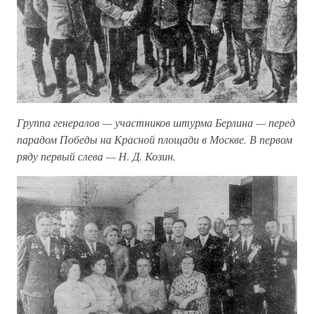
Группа генералов — участников штурма Берлина — перед
парадом Победы на Красной площади в Москве. В первом
ряду первый слева — Н. Д. Козин.