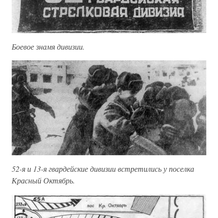
Боевое знамя дивизии.
52-я и 13-я гвардейские дивизии встретились у поселка
Красный Октябрь.