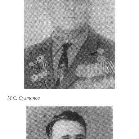
М.С. Султанов