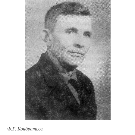
Ф.Г. Кондратьев.