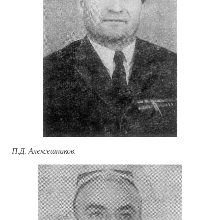
П.Д. Алексешников.