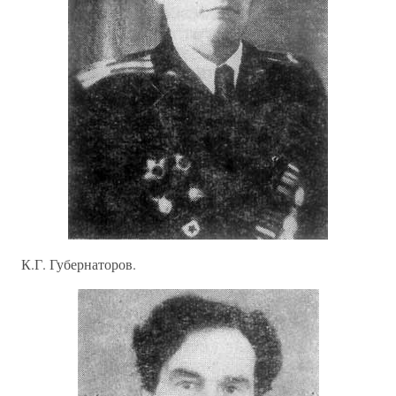
К.Г. Губернаторов.