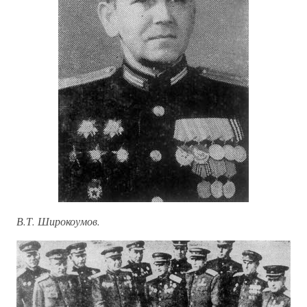
В.Т. Широкоумов.