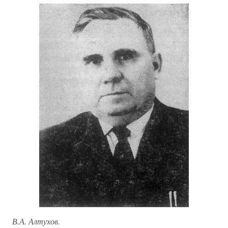
В.А. Алтухов.