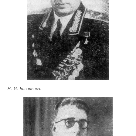
Н. И. Бигоненко.