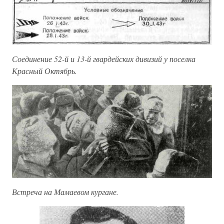
Соединение 52-й и 13-й гвардейских дивизий у поселка
Красный Октябрь.
Встреча на Мамаевом кургане.