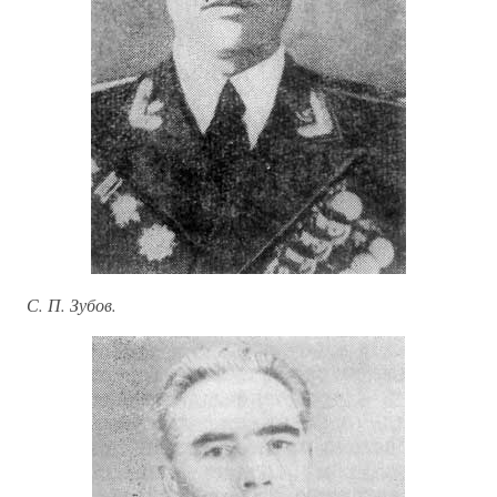
С. П. Зубов.