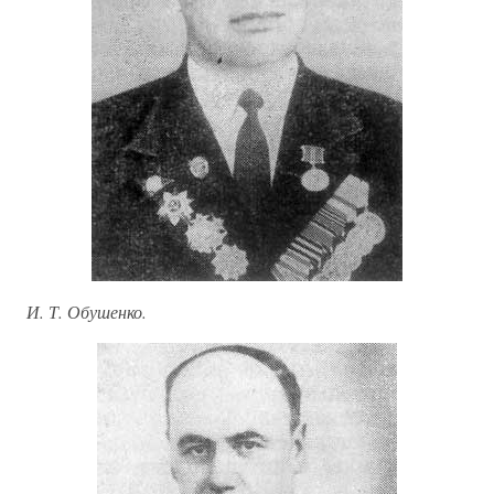
И. Т. Обушенко.