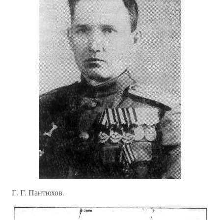
Г. Г. Пантюхов.