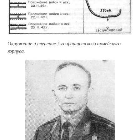
Окружение и пленение 5-го фашистского армейского
корпуса.