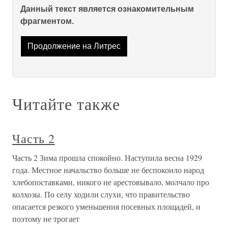
Данный текст является ознакомительным
фрагментом.
Продолжение на Литрес
Читайте также
Часть 2
Часть 2 Зима прошла спокойно. Наступила весна 1929
года. Местное начальство больше не беспокоило народ
хлебопоставками, никого не арестовывало, молчало про
колхозы. По селу ходили слухи, что правительство
опасается резкого уменьшения посевных площадей, и
поэтому не трогает