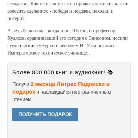
семьдесят. Как не оглянуться на прожитую жизнь, как не
взвесить сделанное - победы и неудачи, находки и
потери?
А ведь были годы, когда и он, Шухов, и профессор
Худяков, сравнивавший его сегодня с Эдисоном, носили
студенческие тужурки с вензелем ИТУ на погонах -
Императорское техническое училище…
Более 800 000 книг и аудиокниг! 📚
2 месяца Литрес Подписки в
Получи
подарок
и наслаждайся неограниченным
чтением
ПОЛУЧИТЬ ПОДАРОК