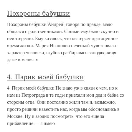
Похороны бабушки
Похороны бабушки Андрей, говоря по правде, мало
общался с родственниками. С ними ему было скучно и
неинтересно. Ему казалось, что он теряет драгоценное
время жизни. Мария Ивановна печенкой чувствовала
характер человека, глубоко разбиралась в людях, видя
даже в мелочах
4. Парик моей бабушки
4. Парик моей бабушки Не знаю уж в связи с чем, но к
нам из Петрограда в те годы приехали мои дед и бабка со
стороны отца. Они постоянно жили там и, возможно,
просто решили навестить нас, когда мы обосновались в
Москве. Ну и заодно посмотреть, что это еще за
прибавление — я имею