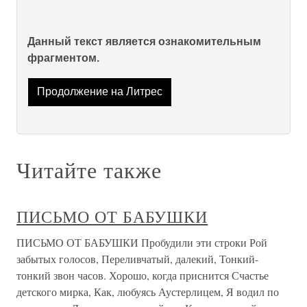
Данный текст является ознакомительным
фрагментом.
Продолжение на Литрес
Читайте также
ПИСЬМО ОТ БАБУШКИ
ПИСЬМО ОТ БАБУШКИ Пробудили эти строки Рой
забытых голосов, Переливчатый, далекий, Тонкий-
тонкий звон часов. Хорошо, когда приснится Счастье
детского мирка, Как, любуясь Аустерлицем, Я водил по