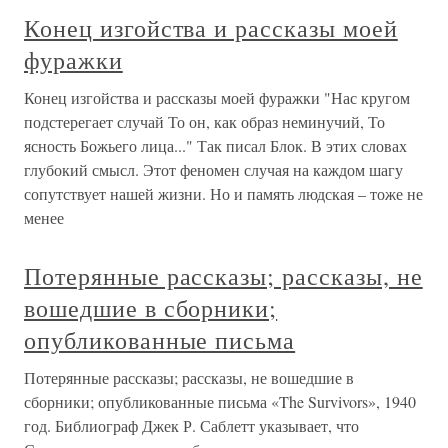
Конец изгойства и рассказы моей
фуражки
Конец изгойства и рассказы моей фуражки "Нас кругом
подстерегает случай То он, как образ неминучий, То
ясность Божьего лица..." Так писал Блок. В этих словах
глубокий смысл. Этот феномен случая на каждом шагу
сопутствует нашей жизни. Но и память людская – тоже не
менее
Потерянные рассказы; рассказы, не
вошедшие в сборники;
опубликованные письма
Потерянные рассказы; рассказы, не вошедшие в
сборники; опубликованные письма «The Survivors», 1940
год. Библиограф Джек Р. Саблетт указывает, что