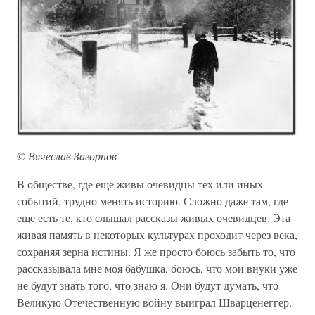
© Вячеслав Загорнов
В обществе, где еще живы очевидцы тех или иных
событий, трудно менять историю. Сложно даже там, где
еще есть те, кто слышал рассказы живых очевидцев. Эта
живая память в некоторых культурах проходит через века,
сохраняя зерна истины. Я же просто боюсь забыть то, что
рассказывала мне моя бабушка, боюсь, что мои внуки уже
не будут знать того, что знаю я. Они будут думать, что
Великую Отечественную войну выиграл Шварценеггер.