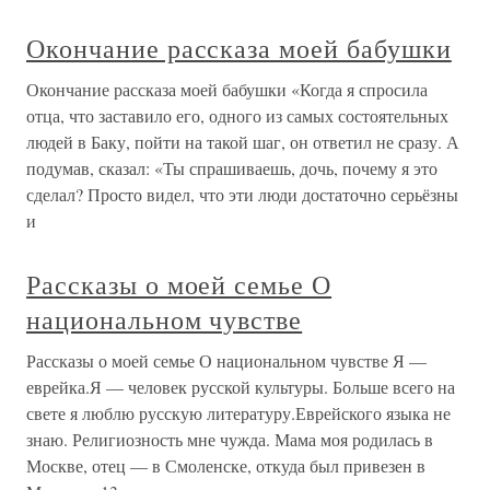
Окончание рассказа моей бабушки
Окончание рассказа моей бабушки «Когда я спросила
отца, что заставило его, одного из самых состоятельных
людей в Баку, пойти на такой шаг, он ответил не сразу. А
подумав, сказал: «Ты спрашиваешь, дочь, почему я это
сделал? Просто видел, что эти люди достаточно серьёзны
и
Рассказы о моей семье О
национальном чувстве
Рассказы о моей семье О национальном чувстве Я —
еврейка.Я — человек русской культуры. Больше всего на
свете я люблю русскую литературу.Еврейского языка не
знаю. Религиозность мне чужда. Мама моя родилась в
Москве, отец — в Смоленске, откуда был привезен в