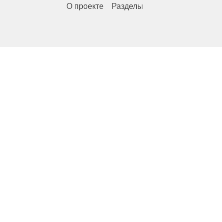
О проекте
Разделы