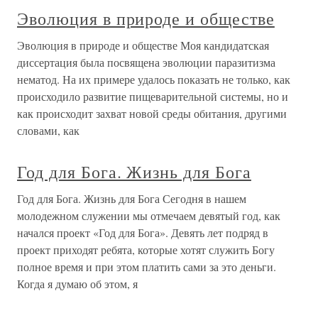
Эволюция в природе и обществе
Эволюция в природе и обществе Моя кандидатская
диссертация была посвящена эволюции паразитизма
нематод. На их примере удалось показать не только, как
происходило развитие пищеварительной системы, но и
как происходит захват новой среды обитания, другими
словами, как
Год для Бога. Жизнь для Бога
Год для Бога. Жизнь для Бога Сегодня в нашем
молодежном служении мы отмечаем девятый год, как
начался проект «Год для Бога». Девять лет подряд в
проект приходят ребята, которые хотят служить Богу
полное время и при этом платить сами за это деньги.
Когда я думаю об этом, я