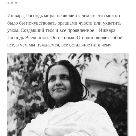
* * *
Ишвара, Господь мира, не является чем-то, что можно
было бы почувствовать органами чувств или ухватить
умом. Создавший тебя и все проявленное – Ишвара,
Господь Вселенной. Он и только Он один являет собой
все, в чем мы нуждаемся, все остальное ни к чему.