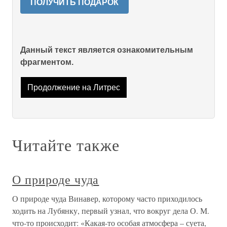
ПОЛУЧИТЬ ПОДАРОК
Данный текст является ознакомительным
фрагментом.
Продолжение на Литрес
Читайте также
О природе чуда
О природе чуда Винавер, которому часто приходилось
ходить на Лубянку, первый узнал, что вокруг дела О. М.
что-то происходит: «Какая-то особая атмосфера – суета,