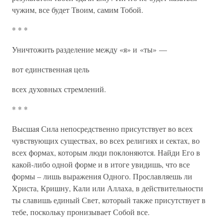
чужим, все будет Твоим, самим Тобой.
* * *
Уничтожить разделение между «я» и «ты» —
вот единственная цель
всех духовных стремлений.
* * *
Высшая Сила непосредственно присутствует во всех
чувствующих существах, во всех религиях и сектах, во
всех формах, которым люди поклоняются. Найди Его в
какой-либо одной форме и в итоге увидишь, что все
формы – лишь выражения Одного. Прославляешь ли
Христа, Кришну, Кали или Аллаха, в действительности
ты славишь единый Свет, который также присутствует в
тебе, поскольку пронизывает Собой все.