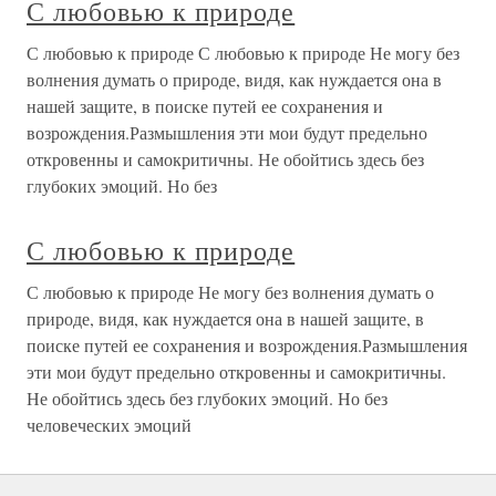
С любовью к природе
С любовью к природе С любовью к природе Не могу без
волнения думать о природе, видя, как нуждается она в
нашей защите, в поиске путей ее сохранения и
возрождения.Размышления эти мои будут предельно
откровенны и самокритичны. Не обойтись здесь без
глубоких эмоций. Но без
С любовью к природе
С любовью к природе Не могу без волнения думать о
природе, видя, как нуждается она в нашей защите, в
поиске путей ее сохранения и возрождения.Размышления
эти мои будут предельно откровенны и самокритичны.
Не обойтись здесь без глубоких эмоций. Но без
человеческих эмоций