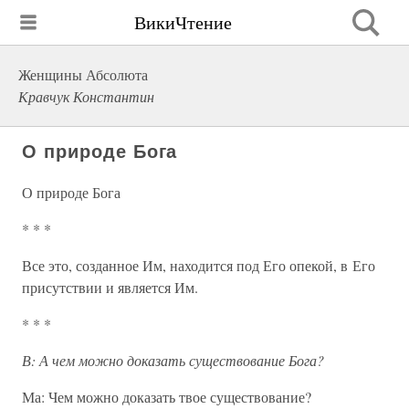
ВикиЧтение
Женщины Абсолюта
Кравчук Константин
О природе Бога
О природе Бога
* * *
Все это, созданное Им, находится под Его опекой, в Его
присутствии и является Им.
* * *
В: А чем можно доказать существование Бога?
Ма: Чем можно доказать твое существование?