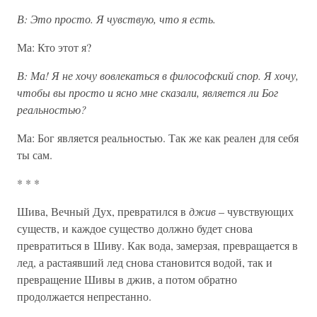
В: Это просто. Я чувствую, что я есть.
Ма: Кто этот я?
В: Ма! Я не хочу вовлекаться в философский спор. Я хочу,
чтобы вы просто и ясно мне сказали, является ли Бог
реальностью?
Ма: Бог является реальностью. Так же как реален для себя
ты сам.
* * *
Шива, Вечный Дух, превратился в
джив
– чувствующих
существ, и каждое существо должно будет снова
превратиться в Шиву. Как вода, замерзая, превращается в
лед, а растаявший лед снова становится водой, так и
превращение Шивы в джив, а потом обратно
продолжается непрестанно.