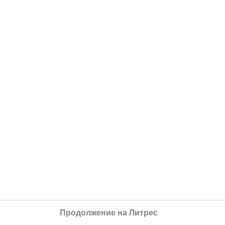
Продолжение на Литрес