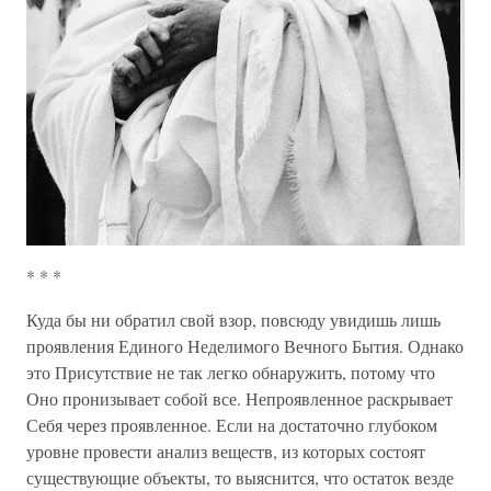
* * *
Куда бы ни обратил свой взор, повсюду увидишь лишь
проявления Единого Неделимого Вечного Бытия. Однако
это Присутствие не так легко обнаружить, потому что
Оно пронизывает собой все. Непроявленное раскрывает
Себя через проявленное. Если на достаточно глубоком
уровне провести анализ веществ, из которых состоят
существующие объекты, то выяснится, что остаток везде