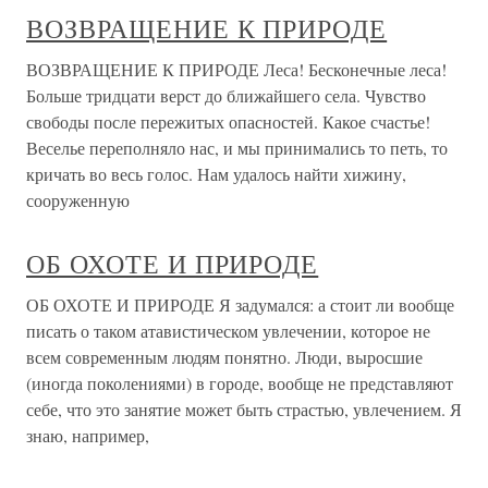
ВОЗВРАЩЕНИЕ К ПРИРОДЕ
ВОЗВРАЩЕНИЕ К ПРИРОДЕ Леса! Бесконечные леса!
Больше тридцати верст до ближайшего села. Чувство
свободы после пережитых опасностей. Какое счастье!
Веселье переполняло нас, и мы принимались то петь, то
кричать во весь голос. Нам удалось найти хижину,
сооруженную
ОБ ОХОТЕ И ПРИРОДЕ
ОБ ОХОТЕ И ПРИРОДЕ Я задумался: а стоит ли вообще
писать о таком атавистическом увлечении, которое не
всем современным людям понятно. Люди, выросшие
(иногда поколениями) в городе, вообще не представляют
себе, что это занятие может быть страстью, увлечением. Я
знаю, например,