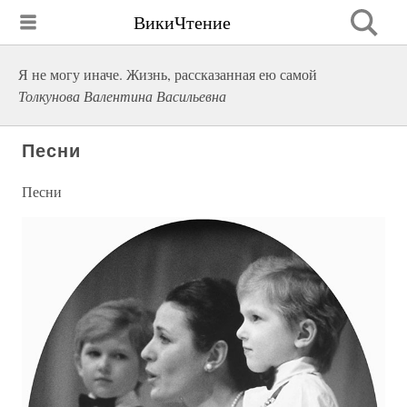
ВикиЧтение
Я не могу иначе. Жизнь, рассказанная ею самой
Толкунова Валентина Васильевна
Песни
Песни