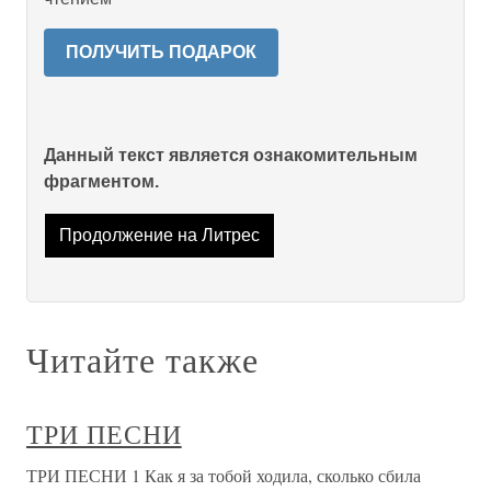
ПОЛУЧИТЬ ПОДАРОК
Данный текст является ознакомительным
фрагментом.
Продолжение на Литрес
Читайте также
ТРИ ПЕСНИ
ТРИ ПЕСНИ 1 Как я за тобой ходила, сколько сбила