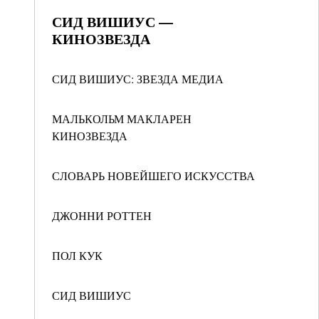
СИД ВИШИУС —
КИНОЗВЕЗДА
СИД ВИШИУС: ЗВЕЗДА МЕДИА
МАЛЬКОЛЬМ МАКЛАРЕН
КИНОЗВЕЗДА
СЛОВАРЬ НОВЕЙШЕГО ИСКУССТВА
ДЖОННИ РОТТЕН
ПОЛ КУК
СИД ВИШИУС