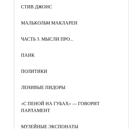
СТИВ ДЖОНС
МАЛЬКОЛЬМ МАКЛАРЕН
ЧАСТЬ 3. МЫСЛИ ПРО...
ПАНК
ПОЛИТИКИ
ЛЕНИВЫЕ ПИДОРЫ
«С ПЕНОЙ НА ГУБАХ» — ГОВОРИТ
ПАРЛАМЕНТ
МУЗЕЙНЫЕ ЭКСПОНАТЫ