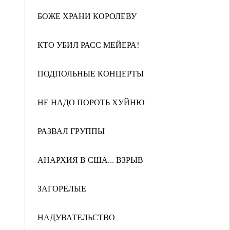
БОЖЕ ХРАНИ КОРОЛЕВУ
КТО УБИЛ РАСС МЕЙЕРА!
ПОДПОЛЬНЫЕ КОНЦЕРТЫ
НЕ НАДО ПОРОТЬ ХУЙНЮ
РАЗВАЛ ГРУППЫ
АНАРХИЯ В США... ВЗРЫВ
ЗАГОРЕЛЫЕ
НАДУВАТЕЛЬСТВО