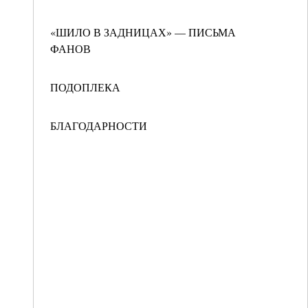
«ШИЛО В ЗАДНИЦАХ» — ПИСЬМА
ФАНОВ
ПОДОПЛЕКА
БЛАГОДАРНОСТИ