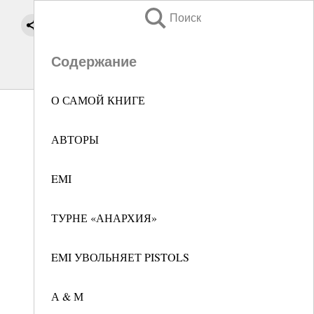
Поиск
Содержание
О САМОЙ КНИГЕ
АВТОРЫ
EMI
ТУРНЕ «АНАРХИЯ»
EMI УВОЛЬНЯЕТ PISTOLS
А & М