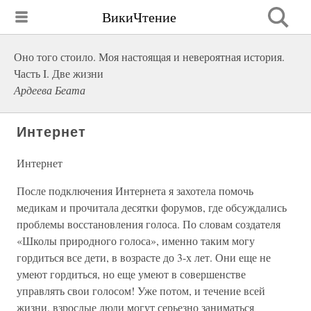
ВикиЧтение
Оно того стоило. Моя настоящая и невероятная история.
Часть I. Две жизни
Ардеева Беата
Интернет
Интернет
После подключения Интернета я захотела помочь
медикам и прочитала десятки форумов, где обсуждались
проблемы восстановления голоса. По словам создателя
«Школы природного голоса», именно таким могу
гордиться все дети, в возрасте до 3-х лет. Они еще не
умеют гордиться, но еще умеют в совершенстве
управлять свои голосом! Уже потом, и течение всей
жизни, взрослые люди могут серьезно заниматься