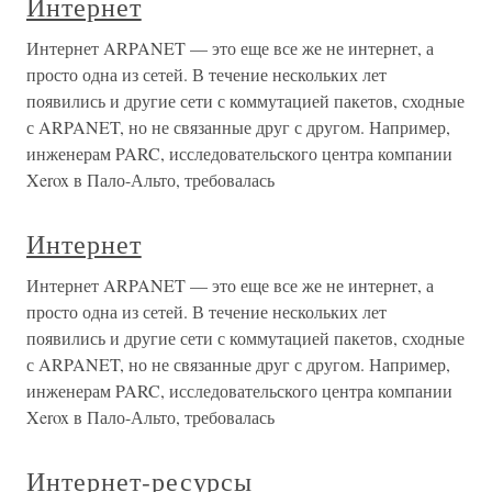
Интернет
Интернет ARPANET — это еще все же не интернет, а
просто одна из сетей. В течение нескольких лет
появились и другие сети с коммутацией пакетов, сходные
с ARPANET, но не связанные друг с другом. Например,
инженерам PARC, исследовательского центра компании
Xerox в Пало-Альто, требовалась
Интернет
Интернет ARPANET — это еще все же не интернет, а
просто одна из сетей. В течение нескольких лет
появились и другие сети с коммутацией пакетов, сходные
с ARPANET, но не связанные друг с другом. Например,
инженерам PARC, исследовательского центра компании
Xerox в Пало-Альто, требовалась
Интернет-ресурсы