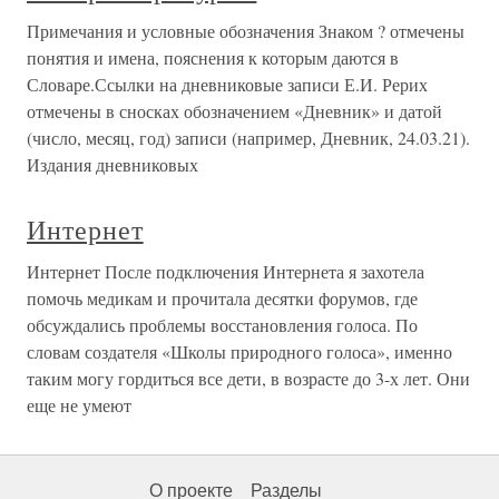
Примечания и условные обозначения Знаком ? отмечены
понятия и имена, пояснения к которым даются в
Словаре.Ссылки на дневниковые записи Е.И. Рерих
отмечены в сносках обозначением «Дневник» и датой
(число, месяц, год) записи (например, Дневник, 24.03.21).
Издания дневниковых
Интернет
Интернет После подключения Интернета я захотела
помочь медикам и прочитала десятки форумов, где
обсуждались проблемы восстановления голоса. По
словам создателя «Школы природного голоса», именно
таким могу гордиться все дети, в возрасте до 3-х лет. Они
еще не умеют
О проекте
Разделы