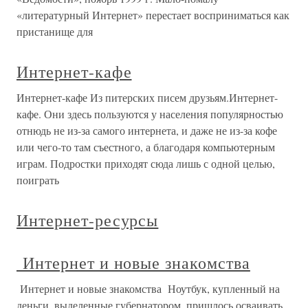
«литературный Интернет» перестает восприниматься как
пристанище для
Интернет-кафе
Интернет-кафе Из питерских писем друзьям.Интернет-
кафе. Они здесь пользуются у населения популярностью
отнюдь не из-за самого интернета, и даже не из-за кофе
или чего-то там съестного, а благодаря компьютерным
играм. Подростки приходят сюда лишь с одной целью,
поиграть
Интернет-ресурсы
Интернет и новые знакомства
Интернет и новые знакомства Ноутбук, купленный на
деньги, выделенные губернатором, пришлось осваивать