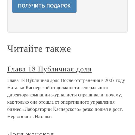
ПОЛУЧИТЬ ПОДАРОК
Читайте также
Глава 18 Публичная доля
Глава 18 Публичная доля После отстранения в 2007 году
Натальи Касперской от должности генерального
директора компании журналисты спрашивали, почему,
как только она отошла от оперативного управления
бизнес «Лаборатории Касперского» резко пошел в рост.
Нервозность Натальи
Доля женская