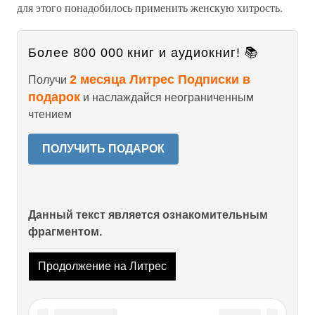
для этого понадобилось применить женскую хитрость.
Более 800 000 книг и аудиокниг! 📚
2 месяца Литрес Подписки в
Получи
подарок
и наслаждайся неограниченным
чтением
ПОЛУЧИТЬ ПОДАРОК
Данный текст является ознакомительным
фрагментом.
Продолжение на Литрес