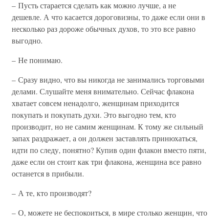
– Пусть старается сделать как можно лучше, а не
дешевле. А что касается дороговизны, то даже если они в
несколько раз дороже обычных духов, то это все равно
выгодно.
– Не понимаю.
– Сразу видно, что вы никогда не занимались торговыми
делами. Слушайте меня внимательно. Сейчас флакона
хватает совсем ненадолго, женщинам приходится
покупать и покупать духи. Это выгодно тем, кто
производит, но не самим женщинам. К тому же сильный
запах раздражает, а он должен заставлять принюхаться,
идти по следу, понятно? Купив один флакон вместо пяти,
даже если он стоит как три флакона, женщина все равно
останется в прибыли.
– А те, кто производят?
– О, можете не беспокоиться, в мире столько женщин, что