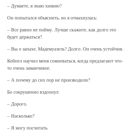
– Думаете, я знаю химию?
Он попытался объяснить, но я отмахнулась:
– Все равно не пойму. Лучше скажите, как долго это
будет держаться?
– Вы о запахе, Мадемуазель? Долго. Он очень устойчив.
Кейпел научил меня сомневаться, когда предлагают что-
то очень заманчивое.
– А почему до сих пор не производили?
Бо сокрушенно вздохнул:
– Дорого.
– Насколько?
– Я могу посчитать.