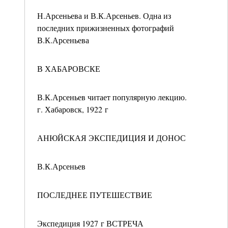
Н.Арсеньева и В.К.Арсеньев. Одна из
последних прижизненных фотографий
В.К.Арсеньева
В ХАБАРОВСКЕ
В.К.Арсеньев читает популярную лекцию.
г. Хабаровск, 1922 г
АНЮЙСКАЯ ЭКСПЕДИЦИЯ И ДОНОС
В.К.Арсеньев
ПОСЛЕДНЕЕ ПУТЕШЕСТВИЕ
Экспедиция 1927 г ВСТРЕЧА