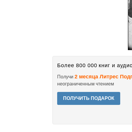
Более 800 000 книг и аудио
2 месяца Литрес Под
Получи
неограниченным чтением
ПОЛУЧИТЬ ПОДАРОК