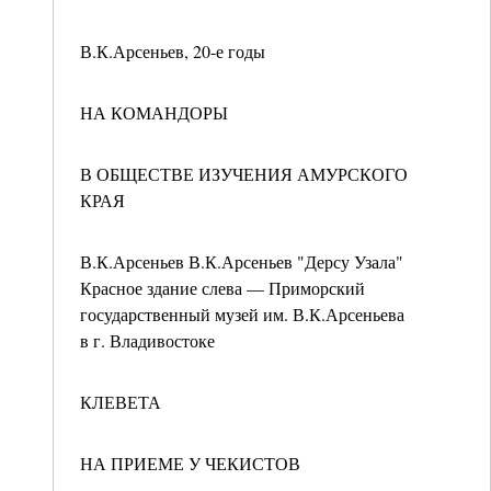
В.К.Арсеньев, 20-е годы
НА КОМАНДОРЫ
В ОБЩЕСТВЕ ИЗУЧЕНИЯ АМУРСКОГО
КРАЯ
В.К.Арсеньев В.К.Арсеньев "Дерсу Узала"
Красное здание слева — Приморский
государственный музей им. В.К.Арсеньева
в г. Владивостоке
КЛЕВЕТА
НА ПРИЕМЕ У ЧЕКИСТОВ