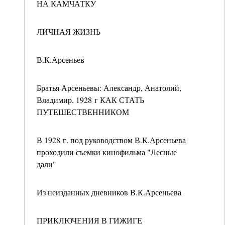
НА КАМЧАТКУ
ЛИЧНАЯ ЖИЗНЬ
В.К.Арсеньев
Братья Арсеньевы: Александр, Анатолий,
Владимир. 1928 г КАК СТАТЬ
ПУТЕШЕСТВЕННИКОМ
В 1928 г. под руководством В.К.Арсеньева
проходили съемки кинофильма "Лесные
дали"
Из неизданных дневников В.К.Арсеньева
ПРИКЛЮЧЕНИЯ В ГИЖИГЕ