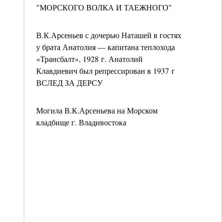
"МОРСКОГО ВОЛКА И ТАЕЖНОГО"
В.К.Арсеньев с дочерью Наташей в гостях
у брата Анатолия — капитана теплохода
«Трансбалт», 1928 г. Анатолий
Клавдиевич был репрессирован в 1937 г
ВСЛЕД ЗА ДЕРСУ
Могила В.К.Арсеньева на Морском
кладбище г. Владивостока