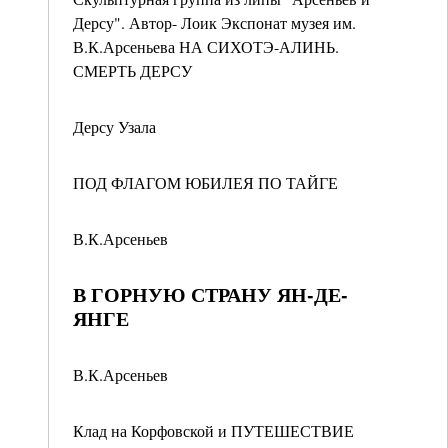
Дерсу". Автор- Лоик Экспонат музея им.
В.К.Арсеньева НА СИХОТЭ-АЛИНЬ.
СМЕРТЬ ДЕРСУ
Дерсу Узала
ПОД ФЛАГОМ ЮБИЛЕЯ ПО ТАЙГЕ
В.К.Арсеньев
В ГОРНУЮ СТРАНУ ЯН-ДЕ-
ЯНГЕ
В.К.Арсеньев
Клад на Корфовской и ПУТЕШЕСТВИЕ