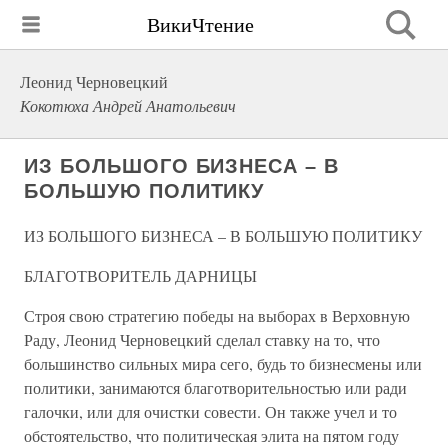
ВикиЧтение
Леонид Черновецкий
Кокотюха Андрей Анатольевич
ИЗ БОЛЬШОГО БИЗНЕСА – В
БОЛЬШУЮ ПОЛИТИКУ
ИЗ БОЛЬШОГО БИЗНЕСА – В БОЛЬШУЮ ПОЛИТИКУ
БЛАГОТВОРИТЕЛЬ ДАРНИЦЫ
Строя свою стратегию победы на выборах в Верховную
Раду, Леонид Черновецкий сделал ставку на то, что
большинство сильных мира сего, будь то бизнесмены или
политики, занимаются благотворительностью или ради
галочки, или для очистки совести. Он также учел и то
обстоятельство, что политическая элита на пятом году