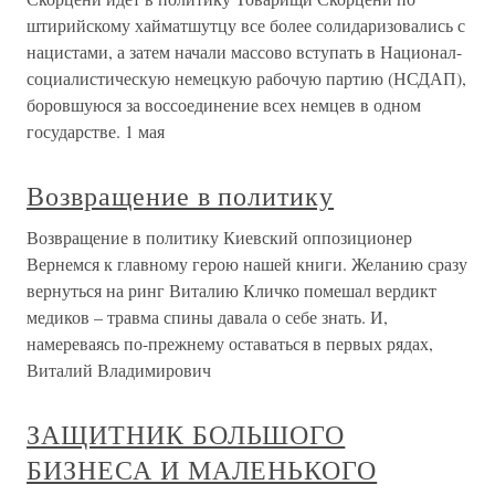
штирийскому хайматшутцу все более солидаризовались с
нацистами, а затем начали массово вступать в Национал-
социалистическую немецкую рабочую партию (НСДАП),
боровшуюся за воссоединение всех немцев в одном
государстве. 1 мая
Возвращение в политику
Возвращение в политику Киевский оппозиционер
Вернемся к главному герою нашей книги. Желанию сразу
вернуться на ринг Виталию Кличко помешал вердикт
медиков – травма спины давала о себе знать. И,
намереваясь по-прежнему оставаться в первых рядах,
Виталий Владимирович
ЗАЩИТНИК БОЛЬШОГО
БИЗНЕСА И МАЛЕНЬКОГО