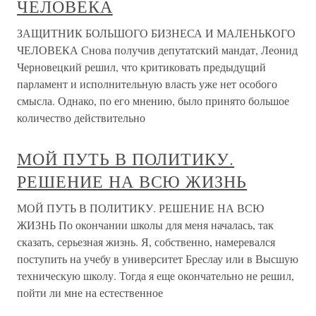
ЧЕЛОВЕКА
ЗАЩИТНИК БОЛЬШОГО БИЗНЕСА И МАЛЕНЬКОГО
ЧЕЛОВЕКА Снова получив депутатский мандат, Леонид
Черновецкий решил, что критиковать предыдущий
парламент и исполнительную власть уже нет особого
смысла. Однако, по его мнению, было принято большое
количество действительно
МОЙ ПУТЬ В ПОЛИТИКУ.
РЕШЕНИЕ НА ВСЮ ЖИЗНЬ
МОЙ ПУТЬ В ПОЛИТИКУ. РЕШЕНИЕ НА ВСЮ
ЖИЗНЬ По окончании школы для меня началась, так
сказать, серьезная жизнь. Я, собственно, намеревался
поступить на учебу в университет Бреслау или в Высшую
техническую школу. Тогда я еще окончательно не решил,
пойти ли мне на естественное