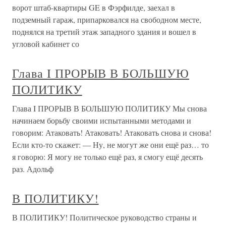
ворот штаб-квартиры GE в Фэрфилде, заехал в
подземный гараж, припарковался на свободном месте,
поднялся на третий этаж западного здания и вошел в
угловой кабинет со
Глава I ПРОРЫВ В БОЛЬШУЮ
ПОЛИТИКУ
Глава I ПРОРЫВ В БОЛЬШУЮ ПОЛИТИКУ Мы снова
начинаем борьбу своими испытанными методами и
говорим: Атаковать! Атаковать! Атаковать снова и снова!
Если кто-то скажет: — Ну, не могут же они ещё раз… то
я говорю: Я могу не только ещё раз, я смогу ещё десять
раз. Адольф
В ПОЛИТИКУ!
В ПОЛИТИКУ! Политическое руководство страны и