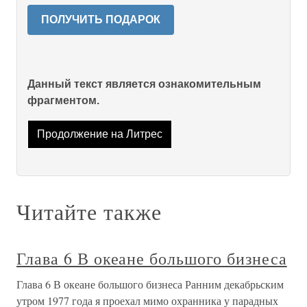
ПОЛУЧИТЬ ПОДАРОК
Данный текст является ознакомительным
фрагментом.
Продолжение на Литрес
Читайте также
Глава 6 В океане большого бизнеса
Глава 6 В океане большого бизнеса Ранним декабрьским
утром 1977 года я проехал мимо охранника у парадных