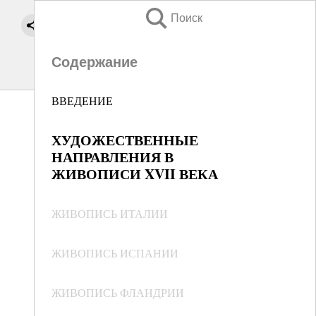
Поиск
Содержание
ВВЕДЕНИЕ
ХУДОЖЕСТВЕННЫЕ
НАПРАВЛЕНИЯ В
ЖИВОПИСИ XVII ВЕКА
ЖИВОПИСЬ ИТАЛИИ
ЖИВОПИСЬ ИСПАНИИ
ЖИВОПИСЬ ФЛАНДРИИ