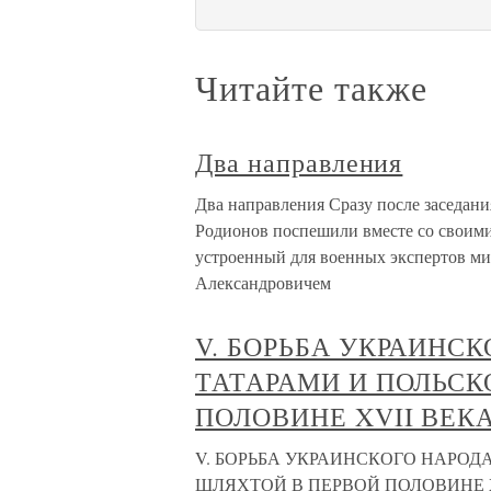
Читайте также
Два направления
Два направления Сразу после заседани
Родионов поспешили вместе со своими
устроенный для военных экспертов 
Александровичем
V. БОРЬБА УКРАИНСК
ТАТАРАМИ И ПОЛЬСК
ПОЛОВИНЕ XVII ВЕК
V. БОРЬБА УКРАИНСКОГО НАРОД
ШЛЯХТОЙ В ПЕРВОЙ ПОЛОВИНЕ XVII