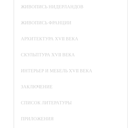
ЖИВОПИСЬ НИДЕРЛАНДОВ
ЖИВОПИСЬ ФРАНЦИИ
АРХИТЕКТУРА ХVII ВЕКА
СКУЛЬПТУРА XVII ВЕКА
ИНТЕРЬЕР И МЕБЕЛЬ XVII ВЕКА
ЗАКЛЮЧЕНИЕ
СПИСОК ЛИТЕРАТУРЫ
ПРИЛОЖЕНИЯ