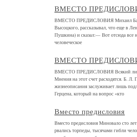
ВМЕСТО ПРЕДИСЛОВ
ВМЕСТО ПРЕДИСЛОВИЯ Михаил Барыш
Высоцкого, рассказывал, что еще в Ле
Пушкина) и сказал:— Вот отсюда все
человеческое
ВМЕСТО ПРЕДИСЛОВ
ВМЕСТО ПРЕДИСЛОВИЯ Всякий ли чел
Мнения на этот счет расходятся. Б. Л.
жизнеописания заслуживает лишь под
Герцена, который на вопрос «кто
Вместо предисловия
Вместо предисловия Миновало сто лет 
рвались торпеды, тысячами гибли чел