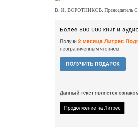
В. И. ВОРОТНИКОВ, Председатель Со
Более 800 000 книг и аудио
2 месяца Литрес Под
Получи
неограниченным чтением
ПОЛУЧИТЬ ПОДАРОК
Данный текст является ознак
Продолжение на Литрес