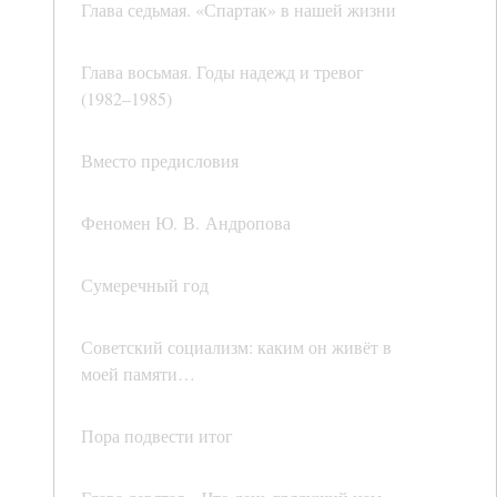
Глава седьмая. «Спартак» в нашей жизни
Глава восьмая. Годы надежд и тревог
(1982–1985)
Вместо предисловия
Феномен Ю. В. Андропова
Сумеречный год
Советский социализм: каким он живёт в
моей памяти…
Пора подвести итог