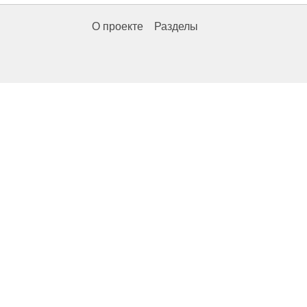
О проекте
Разделы