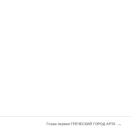
→
Глава первая ГРЕЧЕСКИЙ ГОРОД АРТА