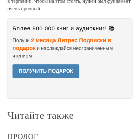
в терпении. Чтобы на этом стоять, нужен был фундамент
очень прочный.
Более 800 000 книг и аудиокниг! 📚
2 месяца Литрес Подписки в
Получи
подарок
и наслаждайся неограниченным
чтением
ПОЛУЧИТЬ ПОДАРОК
Читайте также
ПРОЛОГ