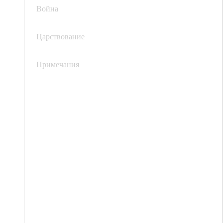
Война
Царствование
Примечания