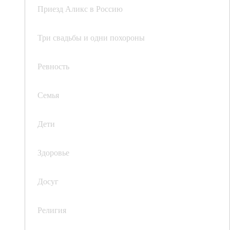
Приезд Аликс в Россию
Три свадьбы и одни похороны
Ревность
Семья
Дети
Здоровье
Досуг
Религия