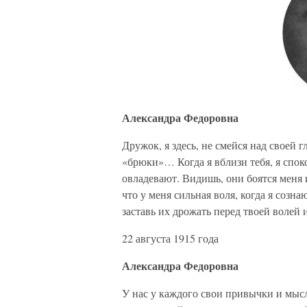
Александра Федоровна
Дружок, я здесь, не смейся над своей
«брюки»… Когда я вблизи тебя, я спок
овладевают. Видишь, они боятся меня и
что у меня сильная воля, когда я созн
заставь их дрожать перед твоей волей 
22 августа 1915 года
Александра Федоровна
У нас у каждого свои привычки и мысл