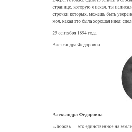
странице, которую я начал, ты написа
строчки которых, можешь быть уверена
моя, какая это была хорошая идея: сде
25 сентября 1894 года
Александра Федоровна
Александра Федоровна
«Любовь — это единственное на земле, 