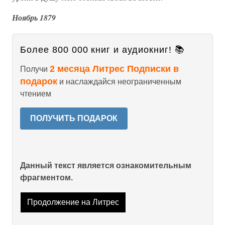
Ноябрь 1879
Более 800 000 книг и аудиокниг! 📚
2 месяца Литрес Подписки в
Получи
подарок
и наслаждайся неограниченным
чтением
ПОЛУЧИТЬ ПОДАРОК
Данный текст является ознакомительным
фрагментом.
Продолжение на Литрес