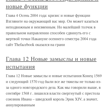
новые функции
Глава 4 Осень 2004 года: кризис и новые функции
Взгляните на окружающий вас мир. Он может казаться
неподвижным и неизменным. Но малейший толчок в
правильном направлении способен сдвинуть его с
мертвой точки Накануне осеннего семестра 2004 года
сайт Thefacebook оказался на грани
Глава 12 Новые замыслы и новые
испытания
Глава 12 Новые замыслы и новые испытания Конец 1569
и следующий 1570 год были все же тяжелы не только из-
за одного новгородского дела. Как мы говорили выше, в
сентябре 1568 г. лишился власти свергнутый с престола
союзник Ивана – шведский король Эрик XIV, а значит,
аннулированным