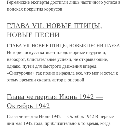
Германские эксперты достигли лишь частичного успеха в
поисках покрытия корпусов
ГЛАВА VII. НОВЫЕ ПТИЦЫ,
НОВЫЕ ПЕСНИ
ГЛАВА VII. НОВЫЕ ПТИЦЫ, НОВЫЕ ПЕСНИ ПАУЗА
История искусства знает плодотворные неудачи и,
наоборот, блистательные успехи, не открывающие,
однако, путей для быстрого движения вперед.
«Снегурочка» так полно выразила все, что мог и хотел к
этому времени сказать автор в оперной
Глава четвертая Июнь 1942 —
Октябрь 1942
Глава четвертая Июнь 1942 — Октябрь 1942 В первые
дни мая 1942 года, приблизительно в то время, когда