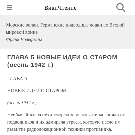
ВикиЧтение
Морские волки. Германские подводные лодки во Второй
мировой войне
Франк Вольфганг
ГЛАВА 5 НОВЫЕ ИДЕИ О СТАРОМ
(осень 1942 г.)
ГЛАВА 5
НОВЫЕ ИДЕИ О СТАРОМ
(осень 1942 г.)
Необычайные успехи «морских волков» не заслоняли от
подводников и их адмирала угрозы, которую несло им
развитие радиолокационной техники противника.