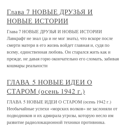
Глава 7 НОВЫЕ ДРУЗЬЯ И
НОВЫЕ ИСТОРИИ
Глава 7 НОВЫЕ ДРУЗЬЯ И НОВЫЕ ИСТОРИИ
Лавкрафт не знал (да и не мог знать), что вскоре после
смерти матери в его жизнь войдет главная и, судя по
всему, единственная любовь. Он старался жить как и
прежде, не давая горю окончательно его сломать, забивая
кошмары реальности
ГЛАВА 5 НОВЫЕ ИДЕИ О
СТАРОМ (осень 1942 г.)
ГЛАВА 5 НОВЫЕ ИДЕИ О СТАРОМ (осень 1942 г.)
Необычайные успехи «морских волков» не заслоняли от
подводников и их адмирала угрозы, которую несло им
развитие радиолокационной техники противника.