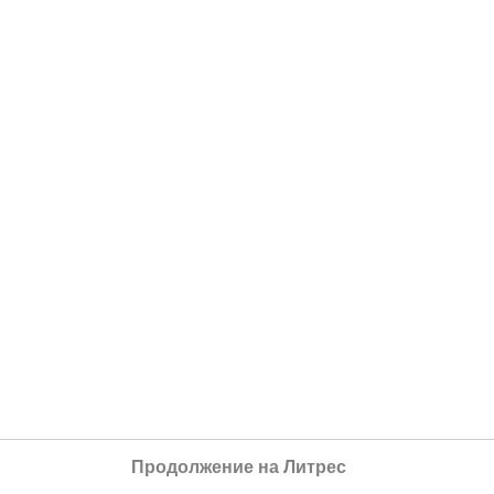
Продолжение на Литрес