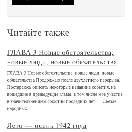
Читайте также
ГЛАВА 3 Новые обстоятельства,
новые люди, новые обязательства
ГЛАВА 3 Новые обстоятельства, новые люди, новые
обязательства Продолжаю после двухлетнего перерыва.
Постараюсь описать некоторые недавние события, не
вошедшие в предыдущие главы, в том числе мое участие
в значительнейшем событии последних лет — Съезде
народных
Лето — осень 1942 года