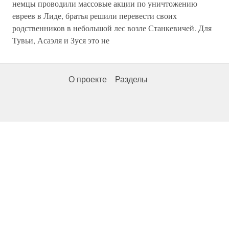
немцы проводили массовые акции по уничтожению
евреев в Лиде, братья решили перевести своих
родственников в небольшой лес возле Станкевичей. Для
Тувьи, Асаэля и Зуся это не
О проекте
Разделы