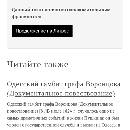
Данный текст является ознакомительным
фрагментом.
Продолжение на Литрес
Читайте также
Одесский гамбит графа Воронцова
(Документальное повествование)
Одесский гамбит графа Воронцова (Документальное
повествование) [81]В июле 1824 г. случилось одно из
самых драматичных событий в жизни Пушкина: он был
уволен с государственной службы и выслан из Одессы в