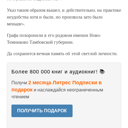
Указ таким образом вышел, и действительно, на практике
неудобства хотя и были, но произвола зато было
меньше».
Графа похоронили в его родовом имении Ново-
Темниково Тамбовской губернии.
Да сохранится вечная память об этой светлой личности.
Более 800 000 книг и аудиокниг! 📚
2 месяца Литрес Подписки в
Получи
подарок
и наслаждайся неограниченным
чтением
ПОЛУЧИТЬ ПОДАРОК