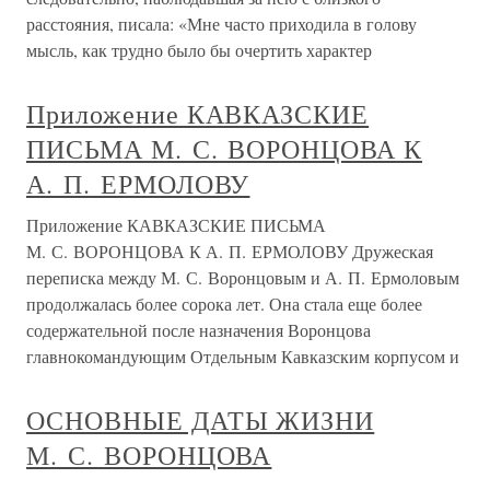
расстояния, писала: «Мне часто приходила в голову
мысль, как трудно было бы очертить характер
Приложение КАВКАЗСКИЕ
ПИСЬМА М. С. ВОРОНЦОВА К
А. П. ЕРМОЛОВУ
Приложение КАВКАЗСКИЕ ПИСЬМА
М. С. ВОРОНЦОВА К А. П. ЕРМОЛОВУ Дружеская
переписка между М. С. Воронцовым и А. П. Ермоловым
продолжалась более сорока лет. Она стала еще более
содержательной после назначения Воронцова
главнокомандующим Отдельным Кавказским корпусом и
ОСНОВНЫЕ ДАТЫ ЖИЗНИ
М. С. ВОРОНЦОВА