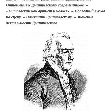
Отношение к Дмитревскому современников. –
Дмитревский как артист и человек. – Последний выход
на сцену. – Памятник Дмитревскому. – Значение
деятельности Дмитревского