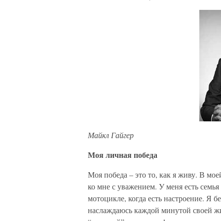
Майкл Гайгер
Моя личная победа
Моя победа – это то, как я живу. В мо
ко мне с уважением. У меня есть семья
мотоцикле, когда есть настроение. Я 
наслаждаюсь каждой минутой своей жи