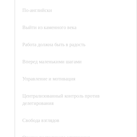
По-английски
Выйти из каменного века
Работа должна быть в радость
Вперед маленькими шагами
Управление и мотивация
Централизованный контроль против
делегирования
Свобода взглядов