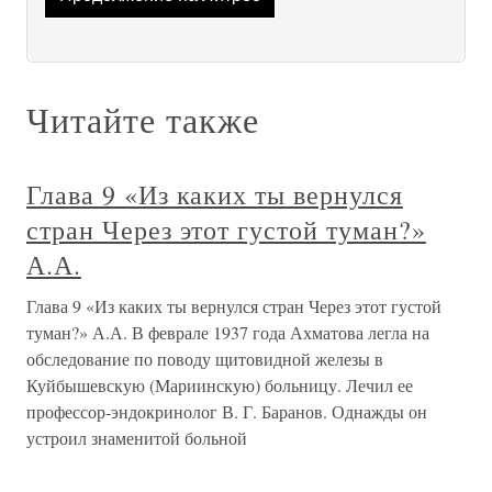
Читайте также
Глава 9 «Из каких ты вернулся
стран Через этот густой туман?»
А.А.
Глава 9 «Из каких ты вернулся стран Через этот густой
туман?» А.А. В феврале 1937 года Ахматова легла на
обследование по поводу щитовидной железы в
Куйбышевскую (Мариинскую) больницу. Лечил ее
профессор-эндокринолог В. Г. Баранов. Однажды он
устроил знаменитой больной