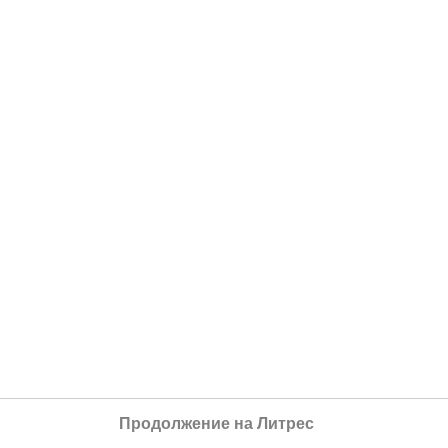
Продолжение на Литрес