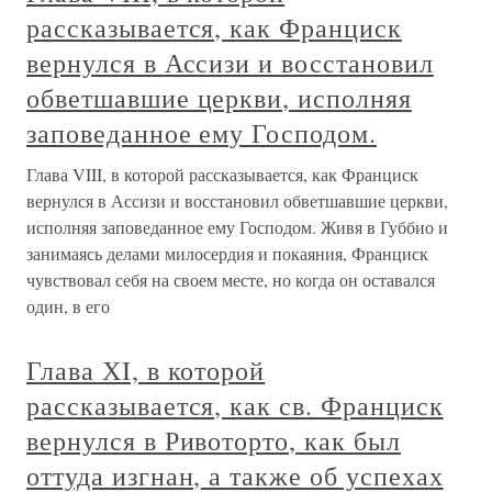
рассказывается, как Франциск
вернулся в Ассизи и восстановил
обветшавшие церкви, исполняя
заповеданное ему Господом.
Глава VIII, в которой рассказывается, как Франциск
вернулся в Ассизи и восстановил обветшавшие церкви,
исполняя заповеданное ему Господом. Живя в Губбио и
занимаясь делами милосердия и покаяния, Франциск
чувствовал себя на своем месте, но когда он оставался
один, в его
Глава ХI, в которой
рассказывается, как св. Франциск
вернулся в Ривоторто, как был
оттуда изгнан, а также об успехах