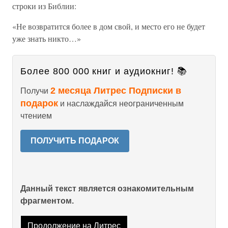
строки из Библии:
«Не возвратится более в дом свой, и место его не будет
уже знать никто…»
Более 800 000 книг и аудиокниг! 📚
2 месяца Литрес Подписки в
Получи
подарок
и наслаждайся неограниченным
чтением
ПОЛУЧИТЬ ПОДАРОК
Данный текст является ознакомительным
фрагментом.
Продолжение на Литрес