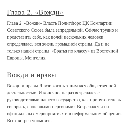
Глава 2. «Вожди»
Глава 2. «Вожди» Власть Политбюро ЦК Компартии
Советского Союза была запредельной. Сейчас трудно и
представить себе, как волей нескольких человек
определялась вся жизнь громадной страны. Да и не
только нашей страны. «Братья по классу» из Восточной
Европы, Монголия,
Вожди и нравы
Вожди и нравы Я всю жизнь занимался общественной
деятельностью. И конечно, не раз встречался с
руководителями нашего государства, как принято теперь
говорить, с «первыми персонами».Встречался и на
официальных мероприятиях и в неформальном общении.
Всех встреч упомнить