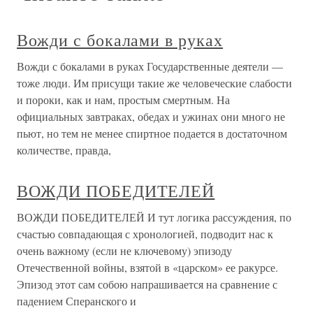
Вожди с бокалами в руках
Вожди с бокалами в руках Государственные деятели —
тоже люди. Им присущи такие же человеческие слабости
и пороки, как и нам, простым смертным. На
официальных завтраках, обедах и ужинах они много не
пьют, но тем не менее спиртное подается в достаточном
количестве, правда,
ВОЖДИ ПОБЕДИТЕЛЕЙ
ВОЖДИ ПОБЕДИТЕЛЕЙ И тут логика рассуждения, по
счастью совпадающая с хронологией, подводит нас к
очень важному (если не ключевому) эпизоду
Отечественной войны, взятой в «царском» ее ракурсе.
Эпизод этот сам собою напрашивается на сравнение с
падением Сперанского и