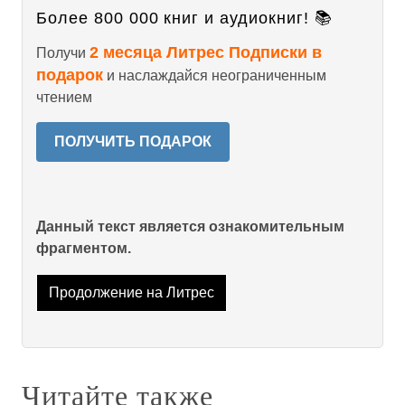
Более 800 000 книг и аудиокниг! 📚
2 месяца Литрес Подписки в
Получи
подарок
и наслаждайся неограниченным
чтением
ПОЛУЧИТЬ ПОДАРОК
Данный текст является ознакомительным
фрагментом.
Продолжение на Литрес
Читайте также