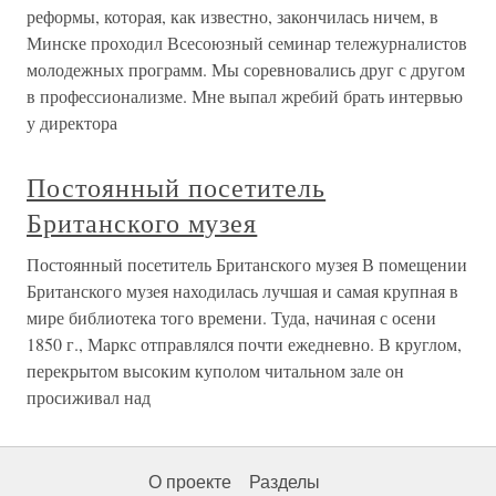
реформы, которая, как известно, закончилась ничем, в
Минске проходил Всесоюзный семинар тележурналистов
молодежных программ. Мы соревновались друг с другом
в профессионализме. Мне выпал жребий брать интервью
у директора
Постоянный посетитель
Британского музея
Постоянный посетитель Британского музея В помещении
Британского музея находилась лучшая и самая крупная в
мире библиотека того времени. Туда, начиная с осени
1850 г., Маркс отправлялся почти ежедневно. В круглом,
перекрытом высоким куполом читальном зале он
просиживал над
О проекте
Разделы