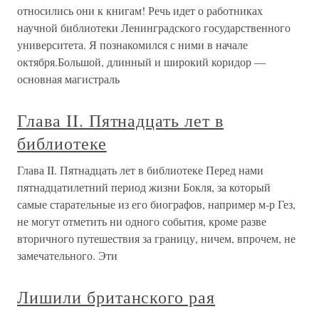
относились они к книгам! Речь идет о работниках
научной библиотеки Ленинградского государственного
университета. Я познакомился с ними в начале
октября.Большой, длинный и широкий коридор —
основная магистраль
Глава II. Пятнадцать лет в
библиотеке
Глава II. Пятнадцать лет в библиотеке Перед нами
пятнадцатилетний период жизни Бокля, за который
самые старательные из его биографов, например м-р Гез,
не могут отметить ни одного события, кроме разве
вторичного путешествия за границу, ничем, впрочем, не
замечательного. Эти
Лишили британского рая