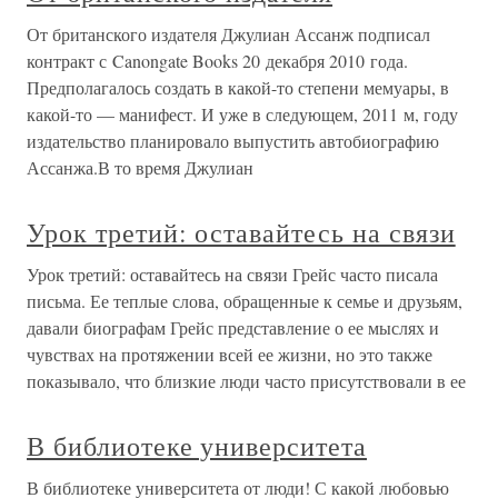
От британского издателя Джулиан Ассанж подписал
контракт с Canongate Books 20 декабря 2010 года.
Предполагалось создать в какой-то степени мемуары, в
какой-то — манифест. И уже в следующем, 2011 м, году
издательство планировало выпустить автобиографию
Ассанжа.В то время Джулиан
Урок третий: оставайтесь на связи
Урок третий: оставайтесь на связи Грейс часто писала
письма. Ее теплые слова, обращенные к семье и друзьям,
давали биографам Грейс представление о ее мыслях и
чувствах на протяжении всей ее жизни, но это также
показывало, что близкие люди часто присутствовали в ее
В библиотеке университета
В библиотеке университета от люди! С какой любовью