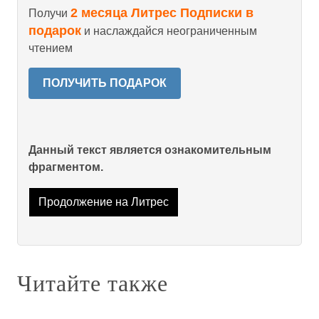
2 месяца Литрес Подписки в
Получи
подарок
и наслаждайся неограниченным
чтением
ПОЛУЧИТЬ ПОДАРОК
Данный текст является ознакомительным
фрагментом.
Продолжение на Литрес
Читайте также