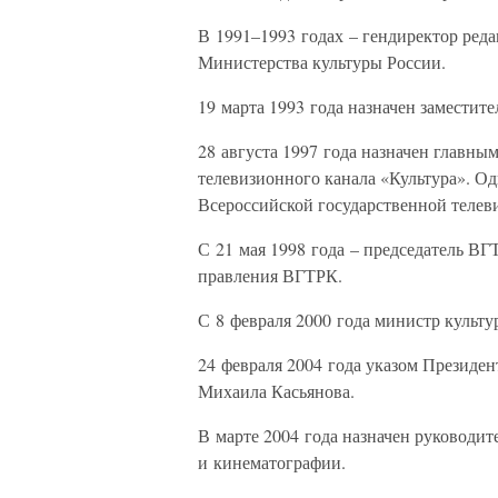
В 1991–1993 годах – гендиректор реда
Министерства культуры России.
19 марта 1993 года назначен заместит
28 августа 1997 года назначен главн
телевизионного канала «Культура». Од
Всероссийской государственной теле
С 21 мая 1998 года – председатель В
правления ВГТРК.
С 8 февраля 2000 года министр культу
24 февраля 2004 года указом Президен
Михаила Касьянова.
В марте 2004 года назначен руководит
и кинематографии.