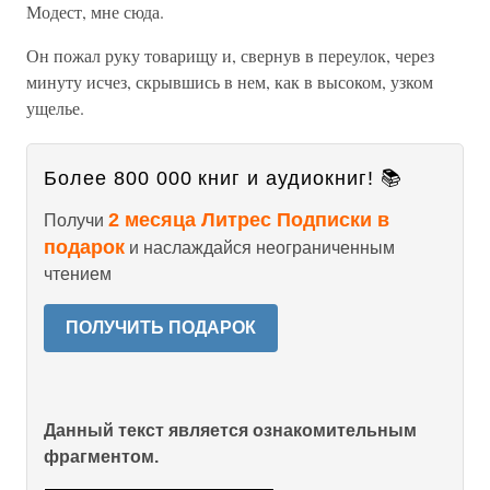
Модест, мне сюда.
Он пожал руку товарищу и, свернув в переулок, через
минуту исчез, скрывшись в нем, как в высоком, узком
ущелье.
Более 800 000 книг и аудиокниг! 📚
2 месяца Литрес Подписки в
Получи
подарок
и наслаждайся неограниченным
чтением
ПОЛУЧИТЬ ПОДАРОК
Данный текст является ознакомительным
фрагментом.