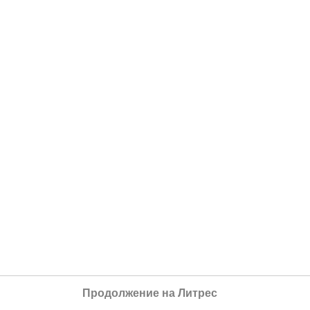
Продолжение на Литрес