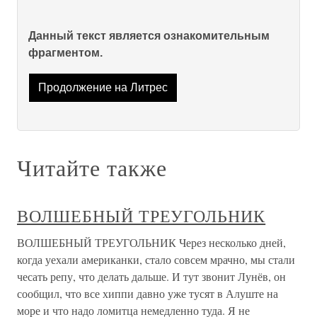
Данный текст является ознакомительным
фрагментом.
Продолжение на Литрес
Читайте также
ВОЛШЕБНЫЙ ТРЕУГОЛЬНИК
ВОЛШЕБНЫЙ ТРЕУГОЛЬНИК Через несколько дней,
когда уехали американки, ста­ло совсем мрачно, мы стали
чесать репу, что делать дальше. И тут звонит Лунёв, он
сообщил, что все хиппи давно уже тусят в Алуште на
море и что надо ломитца немедленно туда. Я не