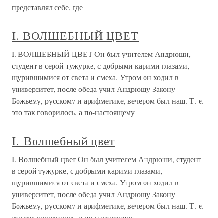
представлял себе, где
I. ВОЛШЕБНЫЙ ЦВЕТ
I. ВОЛШЕБНЫЙ ЦВЕТ Он был учителем Андрюши,
студент в серой тужурке, с добрыми карими глазами,
щурившимися от света и смеха. Утром он ходил в
университет, после обеда учил Андрюшу Закону
Божьему, русскому и арифметике, вечером был наш. Т. е.
это так говорилось, а по-настоящему
I. Волшебный цвет
I. Волшебный цвет Он был учителем Андрюши, студент
в серой тужурке, с добрыми карими глазами,
щурившимися от света и смеха. Утром он ходил в
университет, после обеда учил Андрюшу Закону
Божьему, русскому и арифметике, вечером был наш. Т. е.
это так говорилось, а по-настоящему